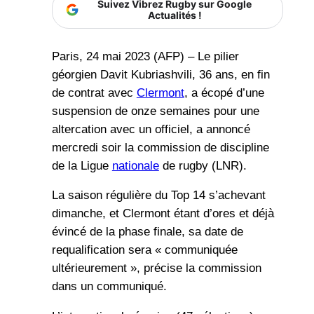
Suivez Vibrez Rugby sur Google
Actualités !
Paris, 24 mai 2023 (AFP) – Le pilier
géorgien Davit Kubriashvili, 36 ans, en fin
de contrat avec
Clermont
, a écopé d’une
suspension de onze semaines pour une
altercation avec un officiel, a annoncé
mercredi soir la commission de discipline
de la Ligue
nationale
de rugby (LNR).
La saison régulière du Top 14 s’achevant
dimanche, et Clermont étant d’ores et déjà
évincé de la phase finale, sa date de
requalification sera « communiquée
ultérieurement », précise la commission
dans un communiqué.