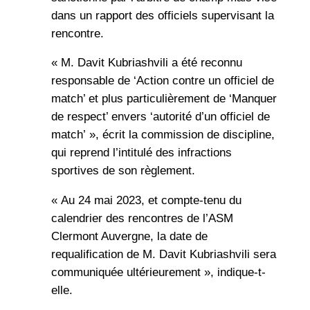
dans un rapport des officiels supervisant la
rencontre.
« M. Davit Kubriashvili a été reconnu
responsable de ‘Action contre un officiel de
match’ et plus particulièrement de ‘Manquer
de respect’ envers ‘autorité d’un officiel de
match’ », écrit la commission de discipline,
qui reprend l’intitulé des infractions
sportives de son règlement.
« Au 24 mai 2023, et compte-tenu du
calendrier des rencontres de l’ASM
Clermont Auvergne, la date de
requalification de M. Davit Kubriashvili sera
communiquée ultérieurement », indique-t-
elle.