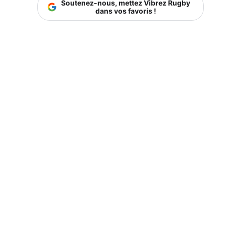
Soutenez-nous, mettez Vibrez Rugby
dans vos favoris !