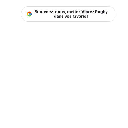
Soutenez-nous, mettez Vibrez Rugby
dans vos favoris !