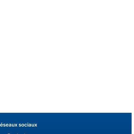
éseaux sociaux