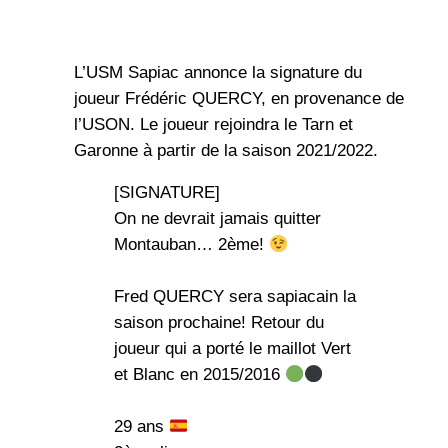
L’USM Sapiac annonce la signature du
joueur Frédéric QUERCY, en provenance de
l’USON. Le joueur rejoindra le Tarn et
Garonne à partir de la saison 2021/2022.
[SIGNATURE]
On ne devrait jamais quitter
Montauban… 2ème!
Fred QUERCY sera sapiacain la
saison prochaine! Retour du
joueur qui a porté le maillot Vert
et Blanc en 2015/2016
29 ans