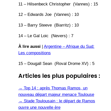
11 – Hilsenbeck Christopher (Vannes) : 15
12 – Edwards Joe (Vannes) : 10
13 – Barry Steeve (Biarritz) : 10
14 – Le Gal Loic (Nevers) : 7
À lire aussi
|
Argentine – Afrique du Sud:
Les compositions
15 – Dougall Sean (Roval Drome XV) : 5
Articles les plus populaires :
→
Top 14 : après Thomas Ramos, un
nouveau départ majeur menace Toulouse
→
Stade Toulousain : le départ de Ramos
ouvre une nouvelle ère