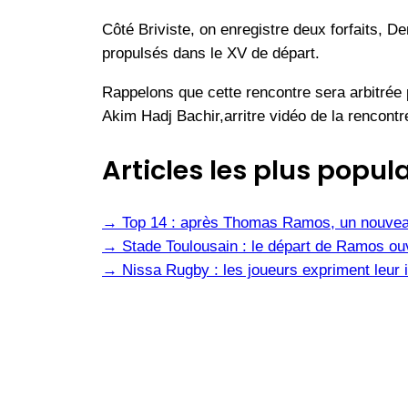
Côté Briviste, on enregistre deux forfaits, 
propulsés dans le XV de départ.
Rappelons que cette rencontre sera arbitrée
Akim Hadj Bachir,arritre vidéo de la rencontr
Articles les plus popula
→
Top 14 : après Thomas Ramos, un nouvea
→
Stade Toulousain : le départ de Ramos ou
→
Nissa Rugby : les joueurs expriment leur i