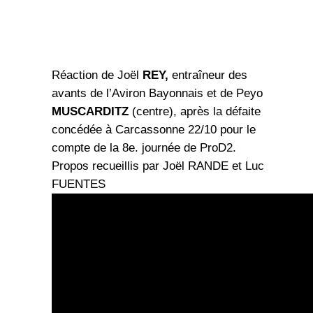
Réaction de Joël
REY,
entraîneur des
avants de l’Aviron Bayonnais et de Peyo
MUSCARDITZ
(centre), après la défaite
concédée à Carcassonne 22/10 pour le
compte de la 8e. journée de ProD2.
Propos recueillis par Joël RANDE et Luc
FUENTES