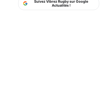
Suivez Vibrez Rugby sur Google
Actualités !