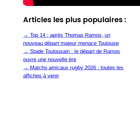
Articles les plus populaires :
→
Top 14 : après Thomas Ramos, un
nouveau départ majeur menace Toulouse
→
Stade Toulousain : le départ de Ramos
ouvre une nouvelle ère
→
Matchs amicaux rugby 2026 : toutes les
affiches à venir