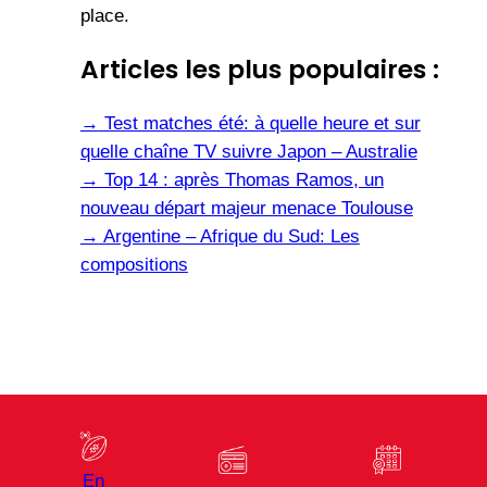
place.
Articles les plus populaires :
→
Test matches été: à quelle heure et sur
quelle chaîne TV suivre Japon – Australie
→
Top 14 : après Thomas Ramos, un
nouveau départ majeur menace Toulouse
→
Argentine – Afrique du Sud: Les
compositions
En