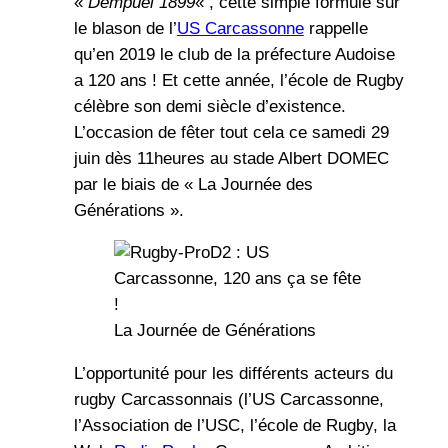
«
Dempuèi 1899
« , cette simple formule sur
le blason de l’
US Carcassonne
rappelle
qu’en 2019 le club de la préfecture Audoise
a 120 ans ! Et cette année, l’école de Rugby
célèbre son demi siècle d’existence.
L’occasion de fêter tout cela ce samedi 29
juin dès 11heures au stade Albert DOMEC
par le biais de « La Journée des
Générations ».
La Journée de Générations
L’opportunité pour les différents acteurs du
rugby Carcassonnais (l’US Carcassonne,
l’Association de l’USC, l’école de Rugby, la