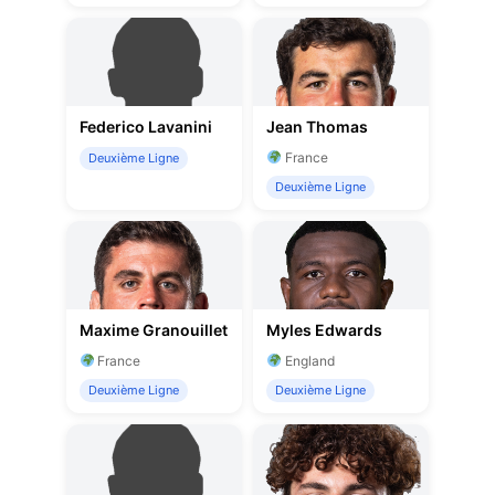
Federico Lavanini
Jean Thomas
France
Deuxième Ligne
Deuxième Ligne
Maxime Granouillet
Myles Edwards
France
England
Deuxième Ligne
Deuxième Ligne