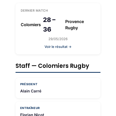
DERNIER MATCH
28 –
Provence
Colomiers
Rugby
36
29/05/2026
Voir le résultat →
Staff — Colomiers Rugby
PRÉSIDENT
Alain Carré
ENTRAÎNEUR
Florian Nicot