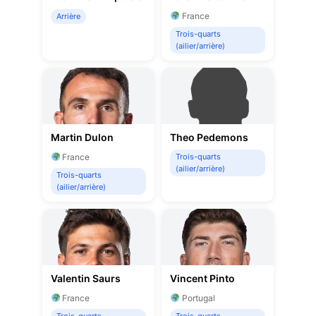
France
Arrière
Trois-quarts
(ailier/arrière)
Martin Dulon
Theo Pedemons
France
Trois-quarts
(ailier/arrière)
Trois-quarts
(ailier/arrière)
Valentin Saurs
Vincent Pinto
France
Portugal