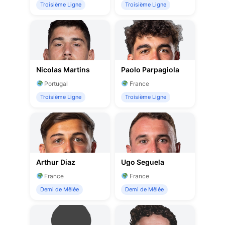
Troisième Ligne
Troisième Ligne
Nicolas Martins
Paolo Parpagiola
Portugal
France
Troisième Ligne
Troisième Ligne
Arthur Diaz
Ugo Seguela
France
France
Demi de Mêlée
Demi de Mêlée