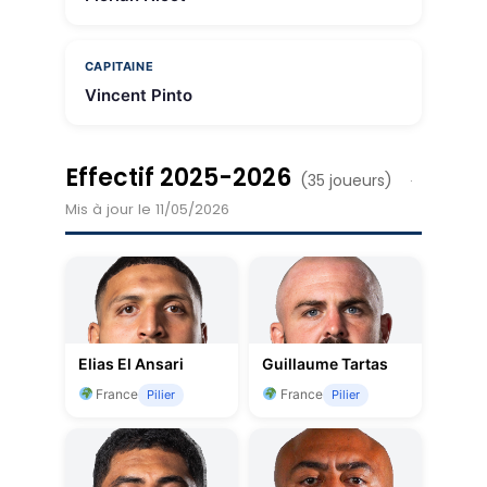
CAPITAINE
Vincent Pinto
Effectif 2025-2026
(35 joueurs)
·
Mis à jour le 11/05/2026
Elias El Ansari
Guillaume Tartas
France
France
Pilier
Pilier