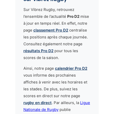
Sur Vibrez Rugby, retrouvez
l’ensemble de l’actualité
Pro D2
mise
à jour en temps réel. En effet, notre
page
classement Pro D2
centralise
les positions après chaque journée.
Consultez également notre page
résultats Pro D2
pour tous les
scores de la saison.
Ainsi, notre page
calendrier Pro D2
vous informe des prochaines
affiches à venir avec les horaires et
les stades. De plus, suivez les
scores en direct sur notre page
rugby en direct
. Par ailleurs, la
Ligue
Nationale de Rugby
publie