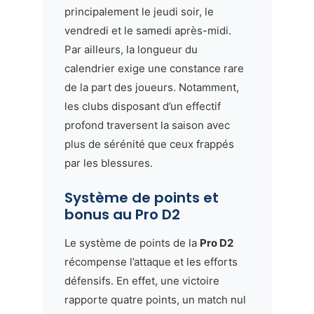
principalement le jeudi soir, le
vendredi et le samedi après-midi.
Par ailleurs, la longueur du
calendrier exige une constance rare
de la part des joueurs. Notamment,
les clubs disposant d’un effectif
profond traversent la saison avec
plus de sérénité que ceux frappés
par les blessures.
Système de points et
bonus au Pro D2
Le système de points de la
Pro D2
récompense l’attaque et les efforts
défensifs. En effet, une victoire
rapporte quatre points, un match nul