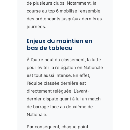
de plusieurs clubs. Notamment, la
course au top 6 mobilise l’ensemble
des prétendants jusqu’aux dernières
journées.
Enjeux du maintien en
bas de tableau
À l’autre bout du classement, la lutte
pour éviter la relégation en Nationale
est tout aussi intense. En effet,
l’équipe classée dernière est
directement reléguée. L’avant-
dernier dispute quant à lui un match
de barrage face au deuxième de
Nationale.
Par conséquent, chaque point