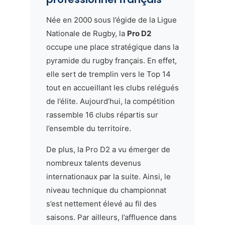
Née en 2000 sous l’égide de la Ligue
Nationale de Rugby, la
Pro D2
occupe une place stratégique dans la
pyramide du rugby français. En effet,
elle sert de tremplin vers le Top 14
tout en accueillant les clubs relégués
de l’élite. Aujourd’hui, la compétition
rassemble 16 clubs répartis sur
l’ensemble du territoire.
De plus, la Pro D2 a vu émerger de
nombreux talents devenus
internationaux par la suite. Ainsi, le
niveau technique du championnat
s’est nettement élevé au fil des
saisons. Par ailleurs, l’affluence dans