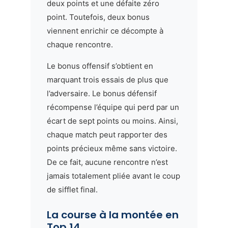
deux points et une défaite zéro
point. Toutefois, deux bonus
viennent enrichir ce décompte à
chaque rencontre.
Le bonus offensif s’obtient en
marquant trois essais de plus que
l’adversaire. Le bonus défensif
récompense l’équipe qui perd par un
écart de sept points ou moins. Ainsi,
chaque match peut rapporter des
points précieux même sans victoire.
De ce fait, aucune rencontre n’est
jamais totalement pliée avant le coup
de sifflet final.
La course à la montée en
Top 14