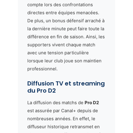
compte lors des confrontations
directes entre équipes menacées.
De plus, un bonus défensif arraché à
la dernière minute peut faire toute la
différence en fin de saison. Ainsi, les
supporters vivent chaque match
avec une tension particulière
lorsque leur club joue son maintien
professionnel.
Diffusion TV et streaming
du Pro D2
La diffusion des matchs de
Pro D2
est assurée par Canal+ depuis de
nombreuses années. En effet, le
diffuseur historique retransmet en