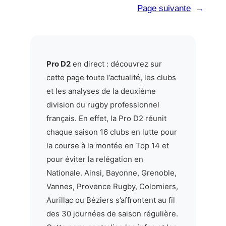
Page suivante
→
Pro D2
en direct : découvrez sur
cette page toute l’actualité, les clubs
et les analyses de la deuxième
division du rugby professionnel
français. En effet, la Pro D2 réunit
chaque saison 16 clubs en lutte pour
la course à la montée en Top 14 et
pour éviter la relégation en
Nationale. Ainsi, Bayonne, Grenoble,
Vannes, Provence Rugby, Colomiers,
Aurillac ou Béziers s’affrontent au fil
des 30 journées de saison régulière.