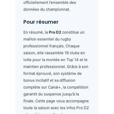
officiellement l’ensemble des
données du championnat.
Pour résumer
En résumé, la
Pro D2
constitue un
maillon essentiel du rugby
professionnel français. Chaque
saison, elle rassemble 16 clubs en
lutte pour la montée en Top 14 et le
maintien professionnel. Grâce à son
format éprouvé, son système de
bonus incitatif et sa diffusion
complète sur Canal+, la compétition
garantit du suspense jusqu’à la
finale. Cette page vous accompagne
toute la saison avec les infos Pro D2