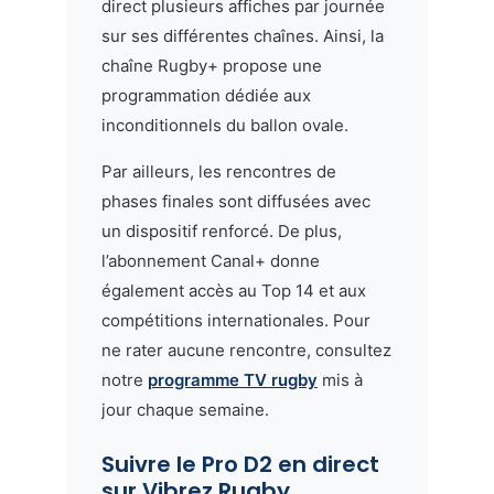
direct plusieurs affiches par journée
sur ses différentes chaînes. Ainsi, la
chaîne Rugby+ propose une
programmation dédiée aux
inconditionnels du ballon ovale.
Par ailleurs, les rencontres de
phases finales sont diffusées avec
un dispositif renforcé. De plus,
l’abonnement Canal+ donne
également accès au Top 14 et aux
compétitions internationales. Pour
ne rater aucune rencontre, consultez
notre
programme TV rugby
mis à
jour chaque semaine.
Suivre le Pro D2 en direct
sur Vibrez Rugby