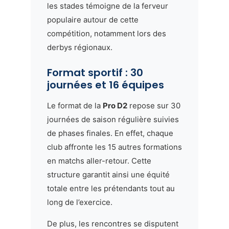
les stades témoigne de la ferveur
populaire autour de cette
compétition, notamment lors des
derbys régionaux.
Format sportif : 30
journées et 16 équipes
Le format de la
Pro D2
repose sur 30
journées de saison régulière suivies
de phases finales. En effet, chaque
club affronte les 15 autres formations
en matchs aller-retour. Cette
structure garantit ainsi une équité
totale entre les prétendants tout au
long de l’exercice.
De plus, les rencontres se disputent