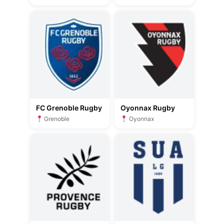
FC Grenoble Rugby
Oyonnax Rugby
Grenoble
Oyonnax