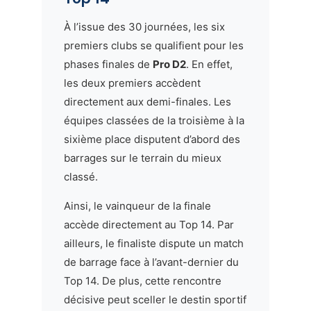
À l’issue des 30 journées, les six
premiers clubs se qualifient pour les
phases finales de
Pro D2
. En effet,
les deux premiers accèdent
directement aux demi-finales. Les
équipes classées de la troisième à la
sixième place disputent d’abord des
barrages sur le terrain du mieux
classé.
Ainsi, le vainqueur de la finale
accède directement au Top 14. Par
ailleurs, le finaliste dispute un match
de barrage face à l’avant-dernier du
Top 14. De plus, cette rencontre
décisive peut sceller le destin sportif