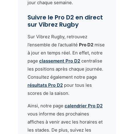
jour chaque semaine.
Suivre le Pro D2 en direct
sur Vibrez Rugby
Sur Vibrez Rugby, retrouvez
l’ensemble de l’actualité
Pro D2
mise
à jour en temps réel. En effet, notre
page
classement Pro D2
centralise
les positions après chaque journée.
Consultez également notre page
résultats Pro D2
pour tous les
scores de la saison.
Ainsi, notre page
calendrier Pro D2
vous informe des prochaines
affiches à venir avec les horaires et
les stades. De plus, suivez les