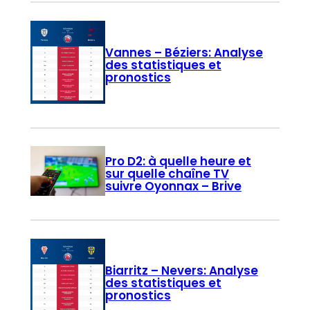
Vannes – Béziers: Analyse
des statistiques et
pronostics
Pro D2: à quelle heure et
sur quelle chaîne TV
suivre Oyonnax – Brive
Biarritz – Nevers: Analyse
des statistiques et
pronostics