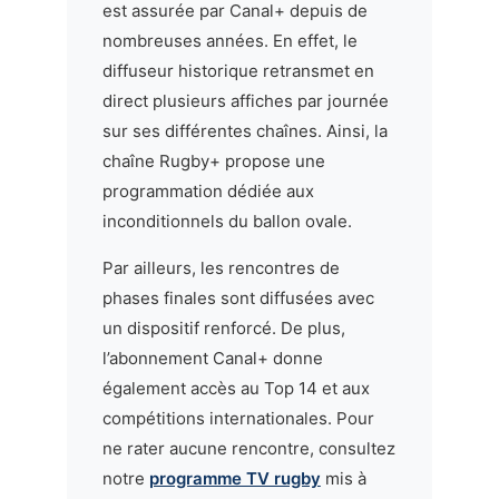
est assurée par Canal+ depuis de
nombreuses années. En effet, le
diffuseur historique retransmet en
direct plusieurs affiches par journée
sur ses différentes chaînes. Ainsi, la
chaîne Rugby+ propose une
programmation dédiée aux
inconditionnels du ballon ovale.
Par ailleurs, les rencontres de
phases finales sont diffusées avec
un dispositif renforcé. De plus,
l’abonnement Canal+ donne
également accès au Top 14 et aux
compétitions internationales. Pour
ne rater aucune rencontre, consultez
notre
programme TV rugby
mis à