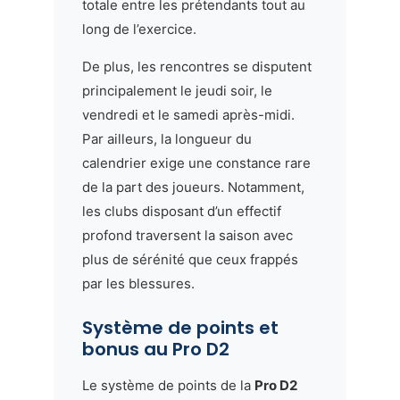
totale entre les prétendants tout au
long de l’exercice.
De plus, les rencontres se disputent
principalement le jeudi soir, le
vendredi et le samedi après-midi.
Par ailleurs, la longueur du
calendrier exige une constance rare
de la part des joueurs. Notamment,
les clubs disposant d’un effectif
profond traversent la saison avec
plus de sérénité que ceux frappés
par les blessures.
Système de points et
bonus au Pro D2
Le système de points de la
Pro D2