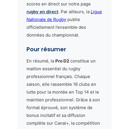
scores en direct sur notre page
rugby en direct
. Par ailleurs, la
Ligue
Nationale de Rugby
publie
officiellement l’ensemble des
données du championnat.
Pour résumer
En résumé, la
Pro D2
constitue un
maillon essentiel du rugby
professionnel français. Chaque
saison, elle rassemble 16 clubs en
lutte pour la montée en Top 14 et le
maintien professionnel. Grâce à son
format éprouvé, son système de
bonus incitatif et sa diffusion
complète sur Canal+, la compétition