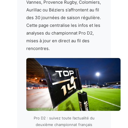
Vannes, Provence Rugby, Colomiers,
Aurillac ou Béziers s’affrontent au fil
des 30 journées de saison régulière.
Cette page centralise les infos et les
analyses du championnat Pro D2,
mises à jour en direct au fil des
rencontres.
Pro D2 : suivez toute l’actualité du
deuxième championnat français