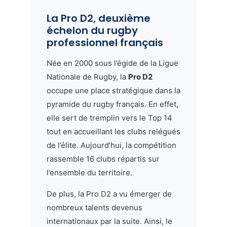
La Pro D2, deuxième
échelon du rugby
professionnel français
Née en 2000 sous l’égide de la Ligue
Nationale de Rugby, la
Pro D2
occupe une place stratégique dans la
pyramide du rugby français. En effet,
elle sert de tremplin vers le Top 14
tout en accueillant les clubs relégués
de l’élite. Aujourd’hui, la compétition
rassemble 16 clubs répartis sur
l’ensemble du territoire.
De plus, la Pro D2 a vu émerger de
nombreux talents devenus
internationaux par la suite. Ainsi, le