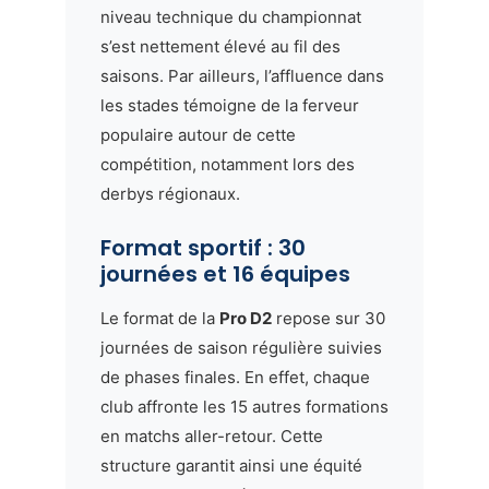
niveau technique du championnat
s’est nettement élevé au fil des
saisons. Par ailleurs, l’affluence dans
les stades témoigne de la ferveur
populaire autour de cette
compétition, notamment lors des
derbys régionaux.
Format sportif : 30
journées et 16 équipes
Le format de la
Pro D2
repose sur 30
journées de saison régulière suivies
de phases finales. En effet, chaque
club affronte les 15 autres formations
en matchs aller-retour. Cette
structure garantit ainsi une équité