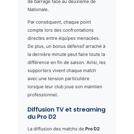
de barrage face au deuxième de
Nationale.
Par conséquent, chaque point
compte lors des confrontations
directes entre équipes menacées.
De plus, un bonus défensif arraché à
la dernière minute peut faire toute la
différence en fin de saison. Ainsi, les
supporters vivent chaque match
avec une tension particulière
lorsque leur club joue son maintien
professionnel.
Diffusion TV et streaming
du Pro D2
La diffusion des matchs de
Pro D2