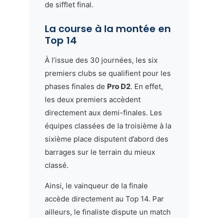
de sifflet final.
La course à la montée en
Top 14
À l’issue des 30 journées, les six
premiers clubs se qualifient pour les
phases finales de
Pro D2
. En effet,
les deux premiers accèdent
directement aux demi-finales. Les
équipes classées de la troisième à la
sixième place disputent d’abord des
barrages sur le terrain du mieux
classé.
Ainsi, le vainqueur de la finale
accède directement au Top 14. Par
ailleurs, le finaliste dispute un match