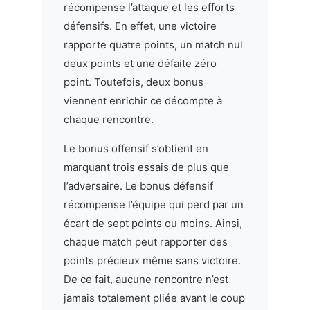
récompense l’attaque et les efforts
défensifs. En effet, une victoire
rapporte quatre points, un match nul
deux points et une défaite zéro
point. Toutefois, deux bonus
viennent enrichir ce décompte à
chaque rencontre.
Le bonus offensif s’obtient en
marquant trois essais de plus que
l’adversaire. Le bonus défensif
récompense l’équipe qui perd par un
écart de sept points ou moins. Ainsi,
chaque match peut rapporter des
points précieux même sans victoire.
De ce fait, aucune rencontre n’est
jamais totalement pliée avant le coup