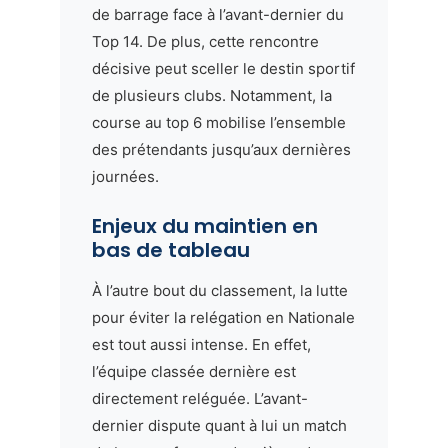
de barrage face à l’avant-dernier du
Top 14. De plus, cette rencontre
décisive peut sceller le destin sportif
de plusieurs clubs. Notamment, la
course au top 6 mobilise l’ensemble
des prétendants jusqu’aux dernières
journées.
Enjeux du maintien en
bas de tableau
À l’autre bout du classement, la lutte
pour éviter la relégation en Nationale
est tout aussi intense. En effet,
l’équipe classée dernière est
directement reléguée. L’avant-
dernier dispute quant à lui un match