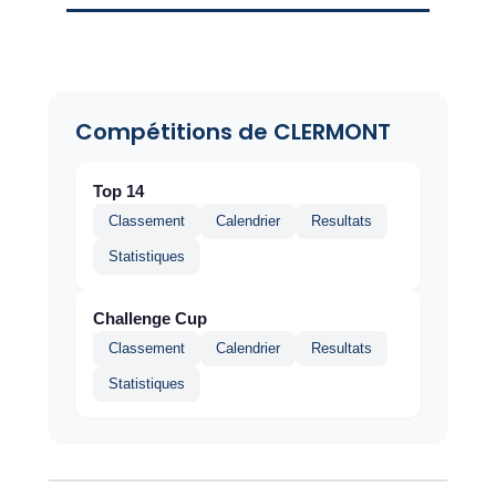
Compétitions de CLERMONT
Top 14
Classement
Calendrier
Resultats
Statistiques
Challenge Cup
Classement
Calendrier
Resultats
Statistiques