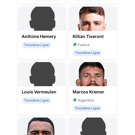
Anthime Hemery
Killian Tixeront
France
Troisième Ligne
Troisième Ligne
Louis Vermeulen
Marcos Kremer
Argentina
Troisième Ligne
Troisième Ligne