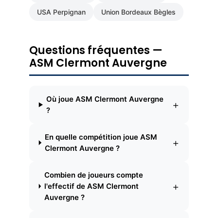
USA Perpignan
Union Bordeaux Bègles
Questions fréquentes —
ASM Clermont Auvergne
Où joue ASM Clermont Auvergne
+
?
En quelle compétition joue ASM
+
Clermont Auvergne ?
Combien de joueurs compte
+
l'effectif de ASM Clermont
Auvergne ?