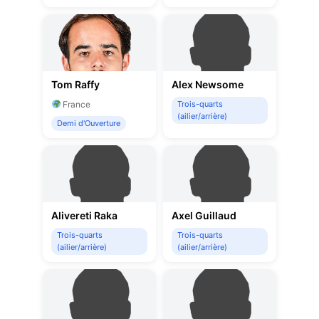
Tom Raffy
Alex Newsome
France
Trois-quarts
(ailier/arrière)
Demi d'Ouverture
Alivereti Raka
Axel Guillaud
Trois-quarts
Trois-quarts
(ailier/arrière)
(ailier/arrière)