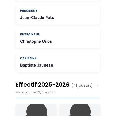
PRÉSIDENT
Jean-Claude Pats
ENTRAÎNEUR
Christophe Urios
CAPITAINE
Baptiste Jauneau
Effectif 2025-2026
(41 joueurs)
·
Mis à jour le 12/05/2026