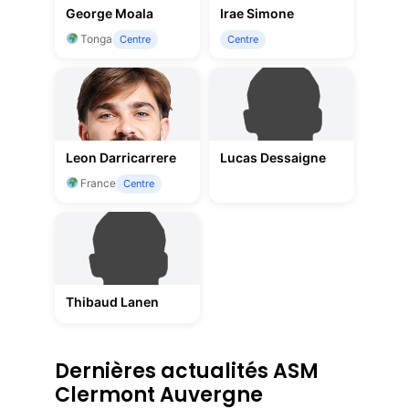
George Moala
Irae Simone
Tonga
Centre
Centre
Leon Darricarrere
Lucas Dessaigne
France
Centre
Thibaud Lanen
Dernières actualités ASM
Clermont Auvergne