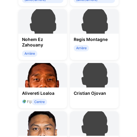
Nohem Ez
Regis Montagne
Zahouany
Arrière
Arrière
Alivereti Loaloa
Cristian Ojovan
Fiji
Centre