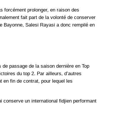
pas forcément prolonger, en raison des
nalement fait part de la volonté de conserver
t de Bayonne, Salesi Rayasi a donc rempilé en
s de passage de la saison dernière en Top
toires du top 2. Par ailleurs, d’autres
en fin de contrat, pour lequel les
i conserve un international fidjien performant