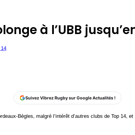
olonge à l’UBB jusqu’e
 14
Suivez Vibrez Rugby sur Google Actualités !
rdeaux-Bègles, malgré l’intérêt d’autres clubs de Top 14, et