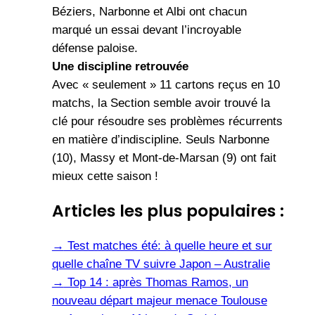
Béziers, Narbonne et Albi ont chacun
marqué un essai devant l’incroyable
défense paloise.
Une discipline retrouvée
Avec « seulement » 11 cartons reçus en 10
matchs, la Section semble avoir trouvé la
clé pour résoudre ses problèmes récurrents
en matière d’indiscipline. Seuls Narbonne
(10), Massy et Mont-de-Marsan (9) ont fait
mieux cette saison !
Articles les plus populaires :
→
Test matches été: à quelle heure et sur
quelle chaîne TV suivre Japon – Australie
→
Top 14 : après Thomas Ramos, un
nouveau départ majeur menace Toulouse