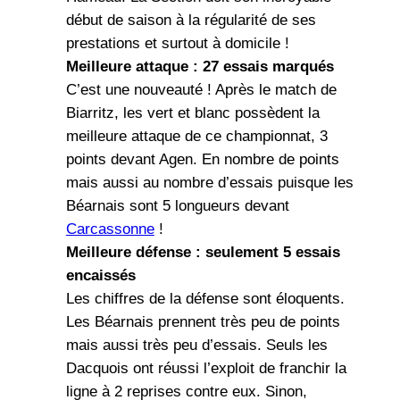
début de saison à la régularité de ses
prestations et surtout à domicile !
Meilleure attaque : 27 essais marqués
C’est une nouveauté ! Après le match de
Biarritz, les vert et blanc possèdent la
meilleure attaque de ce championnat, 3
points devant Agen. En nombre de points
mais aussi au nombre d’essais puisque les
Béarnais sont 5 longueurs devant
Carcassonne
!
Meilleure défense : seulement 5 essais
encaissés
Les chiffres de la défense sont éloquents.
Les Béarnais prennent très peu de points
mais aussi très peu d’essais. Seuls les
Dacquois ont réussi l’exploit de franchir la
ligne à 2 reprises contre eux. Sinon,