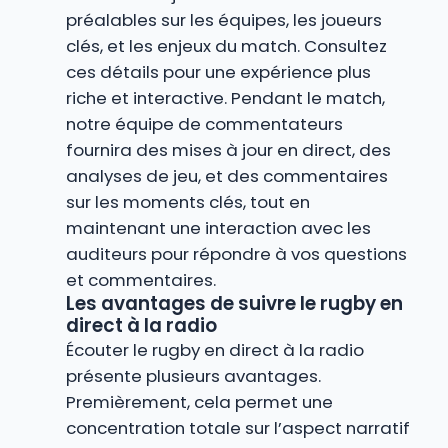
préalables sur les équipes, les joueurs
clés, et les enjeux du match. Consultez
ces détails pour une expérience plus
riche et interactive. Pendant le match,
notre équipe de commentateurs
fournira des mises à jour en direct, des
analyses de jeu, et des commentaires
sur les moments clés, tout en
maintenant une interaction avec les
auditeurs pour répondre à vos questions
et commentaires.
Les avantages de suivre le rugby en
direct à la radio
Écouter le rugby en direct à la radio
présente plusieurs avantages.
Premièrement, cela permet une
concentration totale sur l’aspect narratif