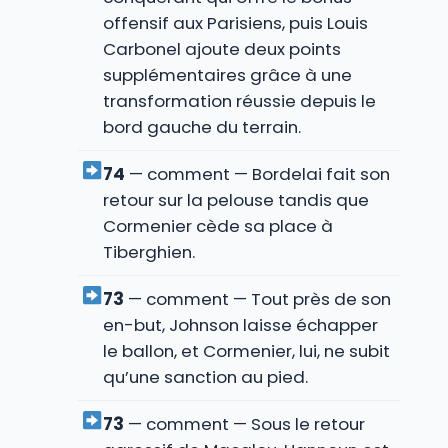
offensif aux Parisiens, puis Louis
Carbonel ajoute deux points
supplémentaires grâce à une
transformation réussie depuis le
bord gauche du terrain.
74
— comment — Bordelai fait son
retour sur la pelouse tandis que
Cormenier cède sa place à
Tiberghien.
73
— comment — Tout près de son
en-but, Johnson laisse échapper
le ballon, et Cormenier, lui, ne subit
qu’une sanction au pied.
73
— comment — Sous le retour