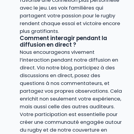
favorise une connexion plus personnelle
avec le jeu. Les voix familières qui
partagent votre passion pour le rugby
rendent chaque essai et victoire encore
plus gratifiants.
Comment interagir pendant la
diffusion en direct ?
Nous encourageons vivement
l’interaction pendant notre diffusion en
direct. Via notre blog, participez à des
discussions en direct, posez des
questions à nos commentateurs, et
partagez vos propres observations. Cela
enrichit non seulement votre expérience,
mais aussi celle des autres auditeurs.
Votre participation est essentielle pour
créer une communauté engagée autour
du rugby et de notre couverture en