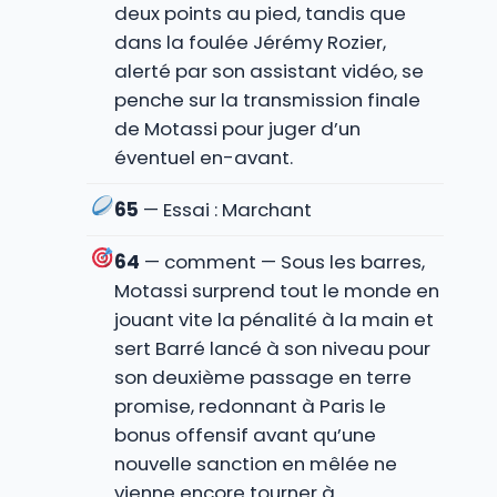
deux points au pied, tandis que
dans la foulée Jérémy Rozier,
alerté par son assistant vidéo, se
penche sur la transmission finale
de Motassi pour juger d’un
éventuel en-avant.
65
— Essai : Marchant
64
— comment — Sous les barres,
Motassi surprend tout le monde en
jouant vite la pénalité à la main et
sert Barré lancé à son niveau pour
son deuxième passage en terre
promise, redonnant à Paris le
bonus offensif avant qu’une
nouvelle sanction en mêlée ne
vienne encore tourner à