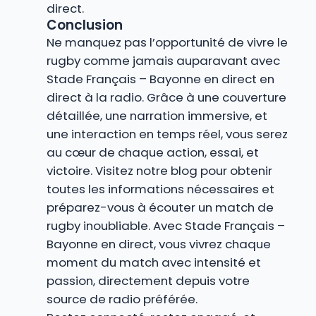
direct.
Conclusion
Ne manquez pas l’opportunité de vivre le
rugby comme jamais auparavant avec
Stade Français – Bayonne en direct en
direct à la radio. Grâce à une couverture
détaillée, une narration immersive, et
une interaction en temps réel, vous serez
au cœur de chaque action, essai, et
victoire. Visitez notre blog pour obtenir
toutes les informations nécessaires et
préparez-vous à écouter un match de
rugby inoubliable. Avec Stade Français –
Bayonne en direct, vous vivrez chaque
moment du match avec intensité et
passion, directement depuis votre
source de radio préférée.