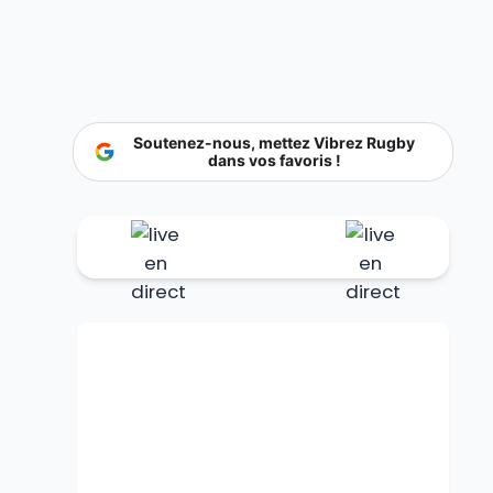
Soutenez-nous, mettez Vibrez Rugby
dans vos favoris !