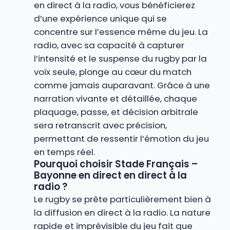
en direct à la radio, vous bénéficierez
d’une expérience unique qui se
concentre sur l’essence même du jeu. La
radio, avec sa capacité à capturer
l’intensité et le suspense du rugby par la
voix seule, plonge au cœur du match
comme jamais auparavant. Grâce à une
narration vivante et détaillée, chaque
plaquage, passe, et décision arbitrale
sera retranscrit avec précision,
permettant de ressentir l’émotion du jeu
en temps réel.
Pourquoi choisir Stade Français –
Bayonne en direct en direct à la
radio ?
Le rugby se prête particulièrement bien à
la diffusion en direct à la radio. La nature
rapide et imprévisible du jeu fait que