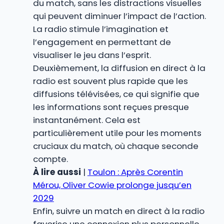
du match, sans les distractions visuelles
qui peuvent diminuer l’impact de l’action.
La radio stimule l’imagination et
l’engagement en permettant de
visualiser le jeu dans l’esprit.
Deuxièmement, la diffusion en direct à la
radio est souvent plus rapide que les
diffusions télévisées, ce qui signifie que
les informations sont reçues presque
instantanément. Cela est
particulièrement utile pour les moments
cruciaux du match, où chaque seconde
compte.
À lire aussi
|
Toulon : Après Corentin
Mérou, Oliver Cowie prolonge jusqu’en
2029
Enfin, suivre un match en direct à la radio