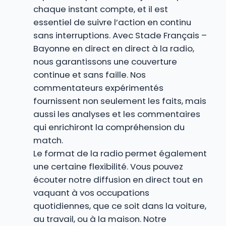
chaque instant compte, et il est
essentiel de suivre l’action en continu
sans interruptions. Avec Stade Français –
Bayonne en direct en direct à la radio,
nous garantissons une couverture
continue et sans faille. Nos
commentateurs expérimentés
fournissent non seulement les faits, mais
aussi les analyses et les commentaires
qui enrichiront la compréhension du
match.
Le format de la radio permet également
une certaine flexibilité. Vous pouvez
écouter notre diffusion en direct tout en
vaquant à vos occupations
quotidiennes, que ce soit dans la voiture,
au travail, ou à la maison. Notre