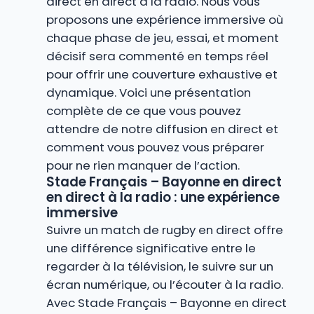
direct en direct à la radio. Nous vous
proposons une expérience immersive où
chaque phase de jeu, essai, et moment
décisif sera commenté en temps réel
pour offrir une couverture exhaustive et
dynamique. Voici une présentation
complète de ce que vous pouvez
attendre de notre diffusion en direct et
comment vous pouvez vous préparer
pour ne rien manquer de l’action.
Stade Français – Bayonne en direct
en direct à la radio : une expérience
immersive
Suivre un match de rugby en direct offre
une différence significative entre le
regarder à la télévision, le suivre sur un
écran numérique, ou l’écouter à la radio.
Avec Stade Français – Bayonne en direct