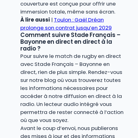
couverture est conçue pour offrir une
immersion totale, même sans écran.
À lire aussi
|
Toulon : Gaël Dréan
prolonge son contrat jusqu’en 2029
Comment suivre Stade Français –
Bayonne en direct en direct à la
radio ?
Pour suivre le match de rugby en direct
avec Stade Français – Bayonne en
direct, rien de plus simple. Rendez-vous
sur notre blog où vous trouverez toutes
les informations nécessaires pour
accéder à notre diffusion en direct à la
radio. Un lecteur audio intégré vous
permettra de rester connecté à l’action
où que vous soyez.
Avant le coup d’envoi, nous publierons
des mises à jour et des informations