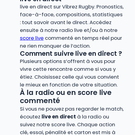
live en direct sur Vibrez Rugby. Pronostics,
face-à-face, compositions, statistiques
: tout savoir avant le direct. Accédez
ensuite à notre radio live et/ou à notre
score live
commenté en temps réel pour
ne rien manquer de l’action.
Comment suivre live en direct ?
Plusieurs options s’offrent à vous pour
vivre cette rencontre comme si vous y
étiez. Choisissez celle qui vous convient
le mieux en fonction de votre situation.
À la radio ou en score live
commenté
Si vous ne pouvez pas regarder le match,
écoutez
live en direct
à la radio ou
suivez notre score live. Chaque action
clé, essai, pénalité et carton est mis à