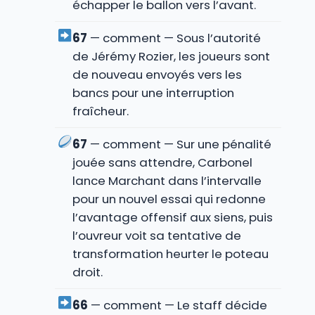
échapper le ballon vers l’avant.
67
— comment — Sous l’autorité
de Jérémy Rozier, les joueurs sont
de nouveau envoyés vers les
bancs pour une interruption
fraîcheur.
67
— comment — Sur une pénalité
jouée sans attendre, Carbonel
lance Marchant dans l’intervalle
pour un nouvel essai qui redonne
l’avantage offensif aux siens, puis
l’ouvreur voit sa tentative de
transformation heurter le poteau
droit.
66
— comment — Le staff décide