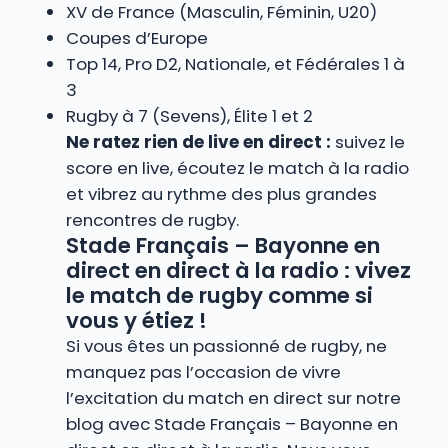
XV de France (Masculin, Féminin, U20)
Coupes d’Europe
Top 14, Pro D2, Nationale, et Fédérales 1 à
3
Rugby à 7 (Sevens), Élite 1 et 2
Ne ratez rien de live en direct :
suivez le
score en live, écoutez le match à la radio
et vibrez au rythme des plus grandes
rencontres de rugby.
Stade Français – Bayonne en
direct en direct à la radio : vivez
le match de rugby comme si
vous y étiez !
Si vous êtes un passionné de rugby, ne
manquez pas l’occasion de vivre
l’excitation du match en direct sur notre
blog avec Stade Français – Bayonne en