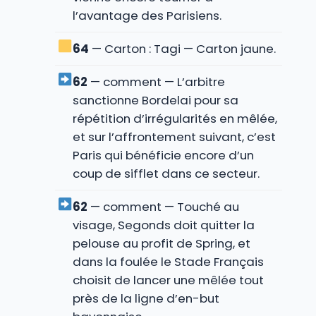
l’avantage des Parisiens.
64
— Carton : Tagi — Carton jaune.
62
— comment — L’arbitre
sanctionne Bordelai pour sa
répétition d’irrégularités en mêlée,
et sur l’affrontement suivant, c’est
Paris qui bénéficie encore d’un
coup de sifflet dans ce secteur.
62
— comment — Touché au
visage, Segonds doit quitter la
pelouse au profit de Spring, et
dans la foulée le Stade Français
choisit de lancer une mêlée tout
près de la ligne d’en-but