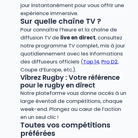
jour instantanément pour vous offrir une
expérience immersive.
Sur quelle chaîne TV ?
Pour connaître l’heure et la chaîne de
diffusion TV de
live en direct
, consultez
notre programme TV complet, mis à jour
quotidiennement avec les informations
des diffuseurs officiels (
Top 14
,
Pro D2
,
Coupe d’Europe, etc.).
Vibrez Rugby : Votre référence
pour le rugby en direct
Notre plateforme vous donne accès à un
large éventail de compétitions, chaque
week-end. Plongez au cœur de l’action
en un seul clic !
Toutes vos compétitions
préférées