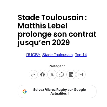
Stade Toulousain :
Matthis Lebel
prolonge son contrat
jusqu’en 2029
RUGBY
, 
Stade Toulousain
, 
Top 14
Partager :
Suivez Vibrez Rugby sur Google
Actualités !