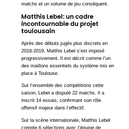
matchs et un volume de jeu conséquent.
Matthis Lebel: un cadre
incontournable du projet
toulousain
Après des débuts jugés plus discrets en
2018-2019, Matthis Lebel s’est imposé
progressivement. Il est décrit comme l’un
des maillons essentiels du système mis en
place à Toulouse.
Sur l’ensemble des compétitions cette
saison, Lebel a disputé 22 matchs. Il a
inscrit 14 essais, confirmant son rôle
offensif majeur dans l’effectif.
Sur la scène internationale, Matthis Lebel
compte 6 sélections avec l’équipe de