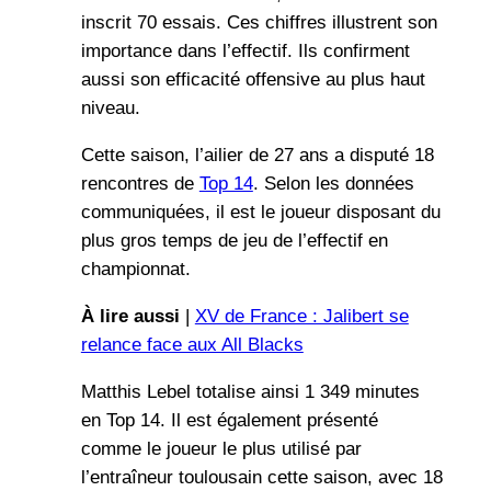
inscrit 70 essais. Ces chiffres illustrent son
importance dans l’effectif. Ils confirment
aussi son efficacité offensive au plus haut
niveau.
Cette saison, l’ailier de 27 ans a disputé 18
rencontres de
Top 14
. Selon les données
communiquées, il est le joueur disposant du
plus gros temps de jeu de l’effectif en
championnat.
À lire aussi
|
XV de France : Jalibert se
relance face aux All Blacks
Matthis Lebel totalise ainsi 1 349 minutes
en Top 14. Il est également présenté
comme le joueur le plus utilisé par
l’entraîneur toulousain cette saison, avec 18