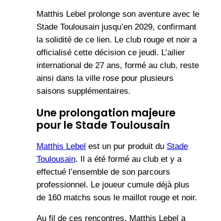
Matthis Lebel prolonge son aventure avec le
Stade Toulousain jusqu’en 2029, confirmant
la solidité de ce lien. Le club rouge et noir a
officialisé cette décision ce jeudi. L’ailier
international de 27 ans, formé au club, reste
ainsi dans la ville rose pour plusieurs
saisons supplémentaires.
Une prolongation majeure
pour le Stade Toulousain
Matthis Lebel
est un pur produit du
Stade
Toulousain
. Il a été formé au club et y a
effectué l’ensemble de son parcours
professionnel. Le joueur cumule déjà plus
de 160 matchs sous le maillot rouge et noir.
Au fil de ces rencontres, Matthis Lebel a