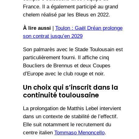
France. Il a également participé au grand
chelem réalisé par les Bleus en 2022.
À lire aussi
|
Toulon : Gaël Dréan prolonge
son contrat jusqu’en 2029
Son palmarès avec le Stade Toulousain est
particulièrement fourni. Il affiche cinq
Boucliers de Brennus et deux Coupes
d’Europe avec le club rouge et noir.
Un choix qui s’inscrit dans la
continuité toulousaine
La prolongation de Matthis Lebel intervient
dans un contexte de stabilité de l’effectif.
Elle suit notamment le recrutement du
centre italien
Tommaso Menoncello
.