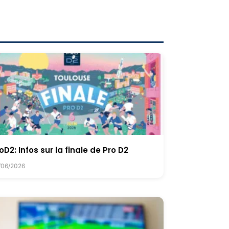
oD2: Infos sur la finale de Pro D2
/06/2026