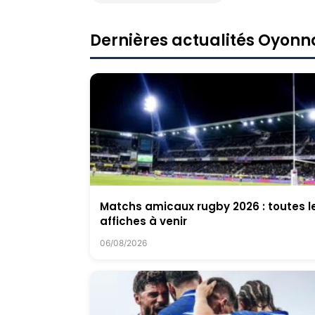
Dernières actualités Oyon
Matchs amicaux rugby 2026 : toutes l
affiches à venir
06/08/2026