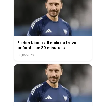
Florian Nicot : « 11 mois de travail
anéantis en 80 minutes »
30/05/2026