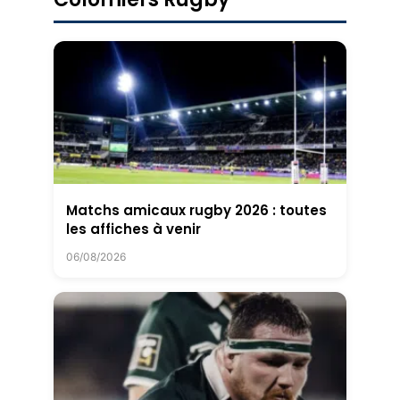
Matchs amicaux rugby 2026 : toutes
les affiches à venir
06/08/2026