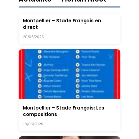
Montpellier – Stade Français en
direct
20/06/2026
Montpellier – Stade Français: Les
compositions
19/06/2026