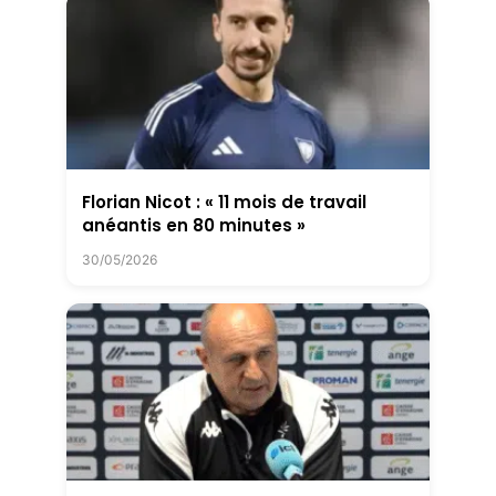
Florian Nicot : « 11 mois de travail
anéantis en 80 minutes »
30/05/2026