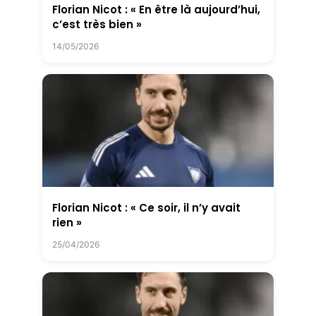
Florian Nicot : « En être là aujourd’hui,
c’est très bien »
14/05/2026
Florian Nicot : « Ce soir, il n’y avait
rien »
25/04/2026