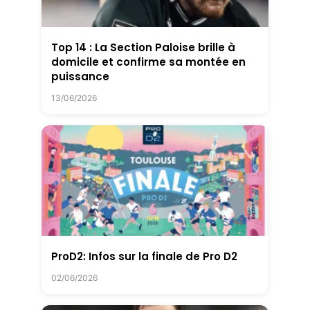
Top 14 : La Section Paloise brille à
domicile et confirme sa montée en
puissance
13/06/2026
ProD2: Infos sur la finale de Pro D2
02/06/2026