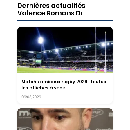
Dernières actualités
Valence Romans Dr
Matchs amicaux rugby 2026 : toutes
les affiches à venir
06/08/2026