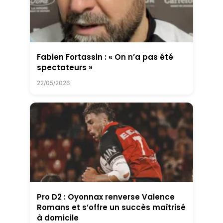
Fabien Fortassin : « On n’a pas été
spectateurs »
22/05/2026
Pro D2 : Oyonnax renverse Valence
Romans et s’offre un succès maîtrisé
à domicile