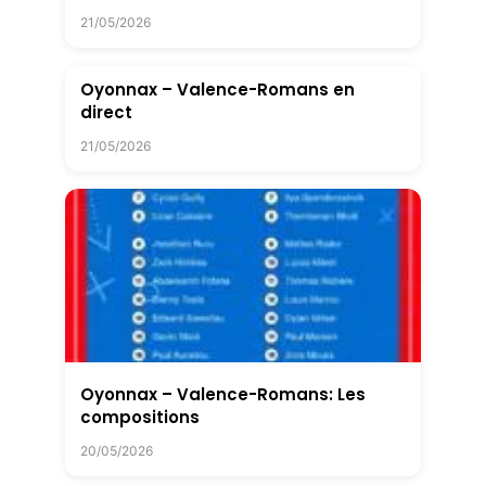
21/05/2026
Oyonnax – Valence-Romans en
direct
21/05/2026
Oyonnax – Valence-Romans: Les
compositions
20/05/2026