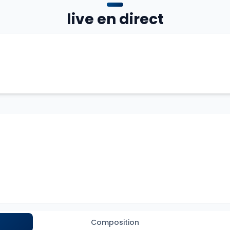
live en direct
Composition