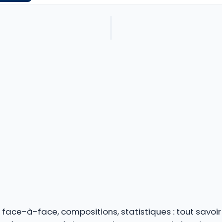
s, face-à-face, compositions, statistiques : tout savoi