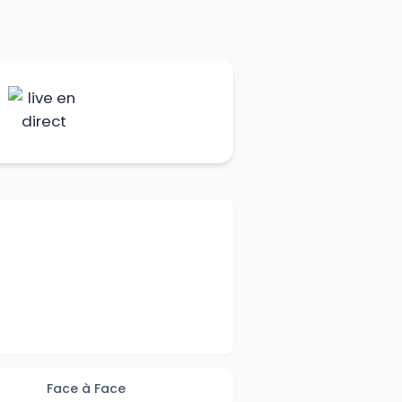
Face à Face