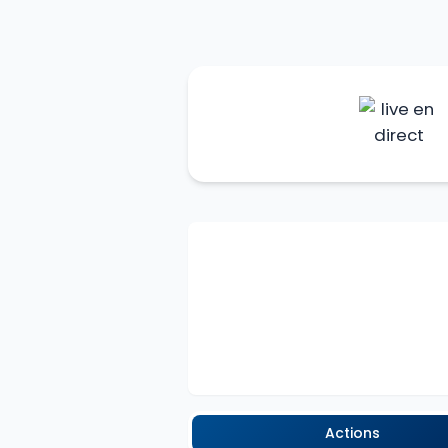
Actions