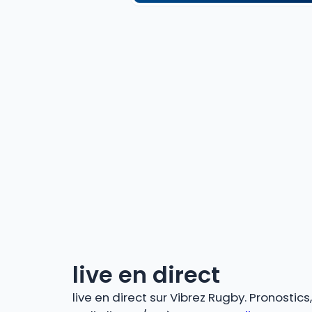
live en direct
live en direct sur Vibrez Rugby. Pronostic