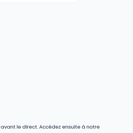
r avant le direct. Accédez ensuite à notre