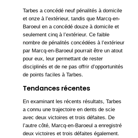
Tarbes a concédé neuf pénalités à domicile
et onze à l’extérieur, tandis que Marcq-en-
Baroeul en a concédé douze à domicile et
seulement cinq à l’extérieur. Ce faible
nombre de pénalités concédées à l’extérieur
par Marcq-en-Baroeul pourrait être un atout
pour eux, leur permettant de rester
disciplinés et de ne pas offrir d’opportunités
de points faciles à Tarbes.
Tendances récentes
En examinant les récents résultats, Tarbes
a connu une trajectoire en dents de scie
avec deux victoires et trois défaites. De
l’autre côté, Marcq-en-Baroeul a enregistré
deux victoires et trois défaites également.