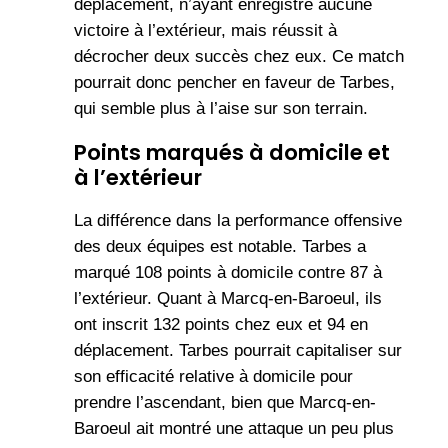
déplacement, n’ayant enregistré aucune
victoire à l’extérieur, mais réussit à
décrocher deux succès chez eux. Ce match
pourrait donc pencher en faveur de Tarbes,
qui semble plus à l’aise sur son terrain.
Points marqués à domicile et
à l’extérieur
La différence dans la performance offensive
des deux équipes est notable. Tarbes a
marqué 108 points à domicile contre 87 à
l’extérieur. Quant à Marcq-en-Baroeul, ils
ont inscrit 132 points chez eux et 94 en
déplacement. Tarbes pourrait capitaliser sur
son efficacité relative à domicile pour
prendre l’ascendant, bien que Marcq-en-
Baroeul ait montré une attaque un peu plus