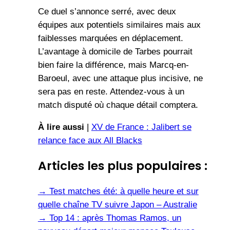
Ce duel s’annonce serré, avec deux
équipes aux potentiels similaires mais aux
faiblesses marquées en déplacement.
L’avantage à domicile de Tarbes pourrait
bien faire la différence, mais Marcq-en-
Baroeul, avec une attaque plus incisive, ne
sera pas en reste. Attendez-vous à un
match disputé où chaque détail comptera.
À lire aussi
|
XV de France : Jalibert se
relance face aux All Blacks
Articles les plus populaires :
→
Test matches été: à quelle heure et sur
quelle chaîne TV suivre Japon – Australie
→
Top 14 : après Thomas Ramos, un