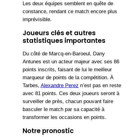
Les deux équipes semblent en quête de
constance, rendant ce match encore plus
imprévisible.
Joueurs clés et autres
statistiques importantes
Du côté de Marcq-en-Baroeul, Dany
Antunes est un acteur majeur avec ses 86
points inscrits, faisant de lui le meilleur
marqueur de points de la compétition. À
Tarbes,
Alexandre Perez
n’est pas en reste
avec 81 points. Ces deux joueurs seront à
surveiller de près, chacun pouvant faire
basculer le match par sa capacité à
transformer les occasions en points.
Notre pronostic