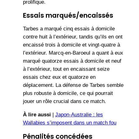
prolifique.
Essais marqués/encaissés
Tarbes a marqué cinq essais à domicile
contre huit à l’extérieur, tandis qu’ils en ont
encaissé trois à domicile et vingt-quatre à
l’extérieur. Marcq-en-Baroeul a quant à eux
marqué quatorze essais à domicile et neuf
à l’extérieur, tout en encaissant seize
essais chez eux et quatorze en
déplacement. La défense de Tarbes semble
plus robuste à domicile, ce qui pourrait
jouer un rôle crucial dans ce match.
À lire aussi
|
Japon-Australie : les
Wallabies s’imposent dans un match fou
Pénalités concédées