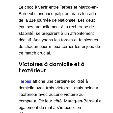
Le choc à venir entre Tarbes et Marcq-en-
Baroeul s’annonce palpitant dans le cadre
de la 11e journée de Nationale. Les deux
équipes, actuellement à la recherche de
stabilité, se préparent à un affrontement
décisif. Analysons les forces et faiblesses
de chacun pour mieux cerner les enjeux de
ce match crucial.
Victoires à domicile et à
l’extérieur
Tarbes
affiche une certaine solidité à
domicile avec trois victoires, mais peine à
l’extérieur avec aucune victoire au
compteur. De leur côté, Marcq-en-Baroeul a
également du mal à s’imposer en