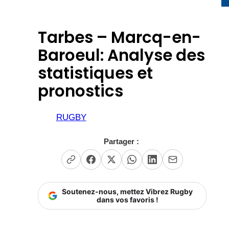
Tarbes – Marcq-en-
Baroeul: Analyse des
statistiques et
pronostics
RUGBY
Partager :
Soutenez-nous, mettez Vibrez Rugby
dans vos favoris !