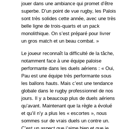
jouer dans une ambiance qui promet d’être
superbe. D’un point de vue rugby, les Palois
sont très solides cette année, avec une très
belle ligne de trois-quarts et un pack
monolithique. On s’est préparé pour livrer
un gros match et un beau combat. »
Le joueur reconnaît la difficulté de la tâche,
notamment face à une équipe paloise
performante dans les duels aériens : « Oui,
Pau est une équipe très performante sous
les ballons hauts. Mais c’est une tendance
globale dans le rugby professionnel de nos
jours. Il y a beaucoup plus de duels aériens
qu’avant. Maintenant que la règle a évolué
et qu’il n’y a plus les « escortes », nous
sommes sur de vrais duels un contre un.
C’est un aspect que j’aime bien et que je