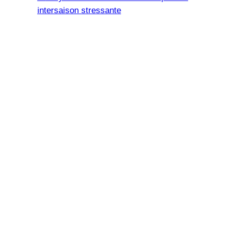
intersaison stressante