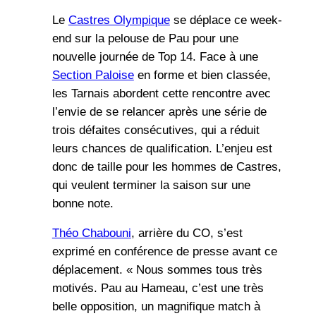
Le
Castres Olympique
se déplace ce week-
end sur la pelouse de Pau pour une
nouvelle journée de Top 14. Face à une
Section Paloise
en forme et bien classée,
les Tarnais abordent cette rencontre avec
l’envie de se relancer après une série de
trois défaites consécutives, qui a réduit
leurs chances de qualification. L’enjeu est
donc de taille pour les hommes de Castres,
qui veulent terminer la saison sur une
bonne note.
Théo Chabouni
, arrière du CO, s’est
exprimé en conférence de presse avant ce
déplacement. « Nous sommes tous très
motivés. Pau au Hameau, c’est une très
belle opposition, un magnifique match à