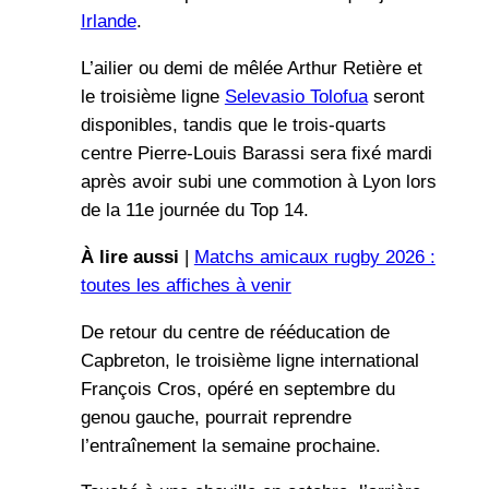
Irlande
.
L’ailier ou demi de mêlée Arthur Retière et
le troisième ligne
Selevasio Tolofua
seront
disponibles, tandis que le trois-quarts
centre Pierre-Louis Barassi sera fixé mardi
après avoir subi une commotion à Lyon lors
de la 11e journée du Top 14.
À lire aussi
|
Matchs amicaux rugby 2026 :
toutes les affiches à venir
De retour du centre de rééducation de
Capbreton, le troisième ligne international
François Cros, opéré en septembre du
genou gauche, pourrait reprendre
l’entraînement la semaine prochaine.