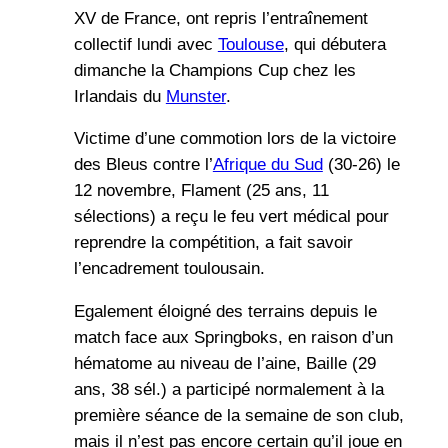
XV de France, ont repris l’entraînement
collectif lundi avec
Toulouse
, qui débutera
dimanche la Champions Cup chez les
Irlandais du
Munster
.
Victime d’une commotion lors de la victoire
des Bleus contre l’
Afrique du Sud
(30-26) le
12 novembre, Flament (25 ans, 11
sélections) a reçu le feu vert médical pour
reprendre la compétition, a fait savoir
l’encadrement toulousain.
Egalement éloigné des terrains depuis le
match face aux Springboks, en raison d’un
hématome au niveau de l’aine, Baille (29
ans, 38 sél.) a participé normalement à la
première séance de la semaine de son club,
mais il n’est pas encore certain qu’il joue en