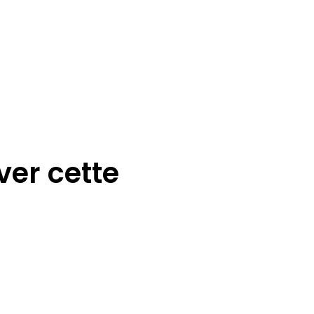
ver cette