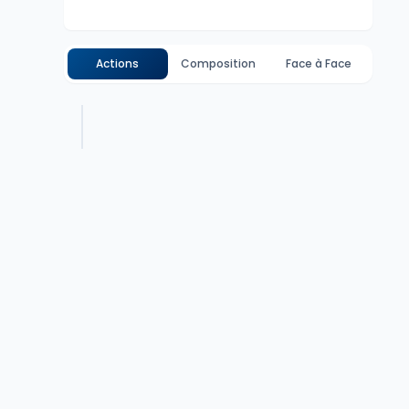
Actions
Composition
Face à Face