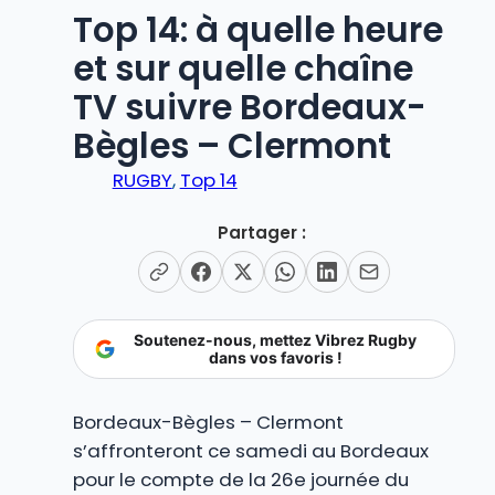
Top 14: à quelle heure
et sur quelle chaîne
TV suivre Bordeaux-
Bègles – Clermont
RUGBY
, 
Top 14
Partager :
Soutenez-nous, mettez Vibrez Rugby
dans vos favoris !
Bordeaux-Bègles – Clermont
s’affronteront ce samedi au Bordeaux
pour le compte de la 26e journée du