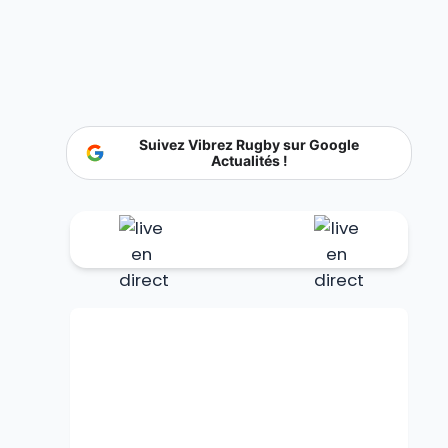
Suivez Vibrez Rugby sur Google
Actualités !