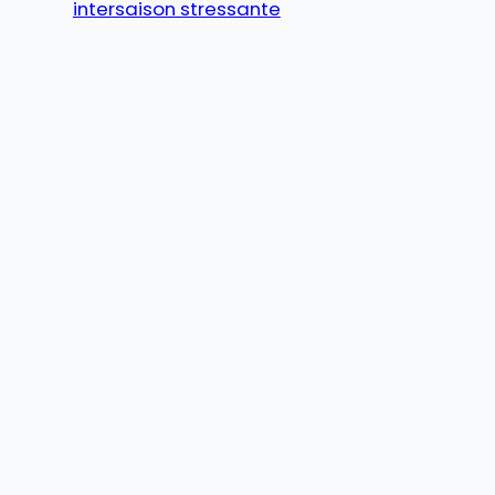
intersaison stressante