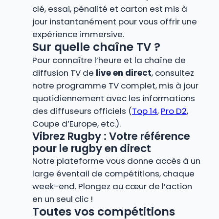
clé, essai, pénalité et carton est mis à
jour instantanément pour vous offrir une
expérience immersive.
Sur quelle chaîne TV ?
Pour connaître l’heure et la chaîne de
diffusion TV de
live en direct
, consultez
notre programme TV complet, mis à jour
quotidiennement avec les informations
des diffuseurs officiels (
Top 14
,
Pro D2
,
Coupe d’Europe, etc.).
Vibrez Rugby : Votre référence
pour le rugby en direct
Notre plateforme vous donne accès à un
large éventail de compétitions, chaque
week-end. Plongez au cœur de l’action
en un seul clic !
Toutes vos compétitions