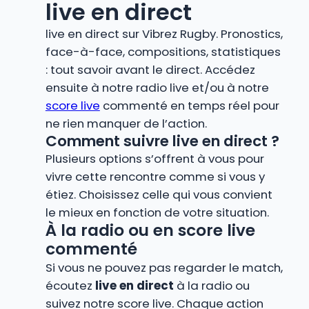
live en direct
live en direct sur Vibrez Rugby. Pronostics,
face-à-face, compositions, statistiques
: tout savoir avant le direct. Accédez
ensuite à notre radio live et/ou à notre
score live
commenté en temps réel pour
ne rien manquer de l’action.
Comment suivre live en direct ?
Plusieurs options s’offrent à vous pour
vivre cette rencontre comme si vous y
étiez. Choisissez celle qui vous convient
le mieux en fonction de votre situation.
À la radio ou en score live
commenté
Si vous ne pouvez pas regarder le match,
écoutez
live en direct
à la radio ou
suivez notre score live. Chaque action