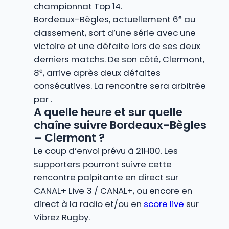
championnat Top 14.
Bordeaux-Bègles, actuellement 6ᵉ au
classement, sort d’une série avec une
victoire et une défaite lors de ses deux
derniers matchs. De son côté, Clermont,
8ᵉ, arrive après deux défaites
consécutives. La rencontre sera arbitrée
par .
A quelle heure et sur quelle
chaîne suivre Bordeaux-Bègles
– Clermont ?
Le coup d’envoi prévu à 21H00. Les
supporters pourront suivre cette
rencontre palpitante en direct sur
CANAL+ Live 3 / CANAL+, ou encore en
direct à la radio et/ou en
score live
sur
Vibrez Rugby.