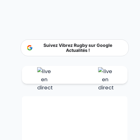
Suivez Vibrez Rugby sur Google
Actualités !