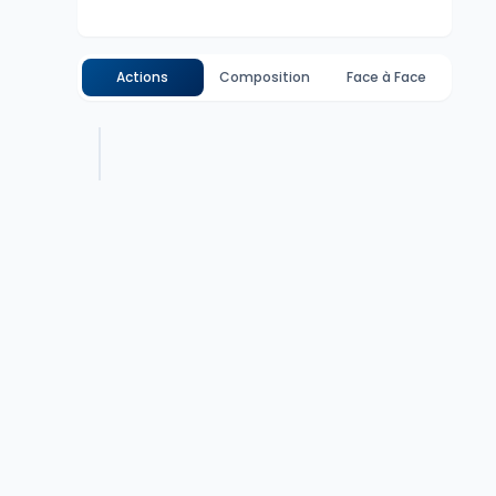
Actions
Composition
Face à Face