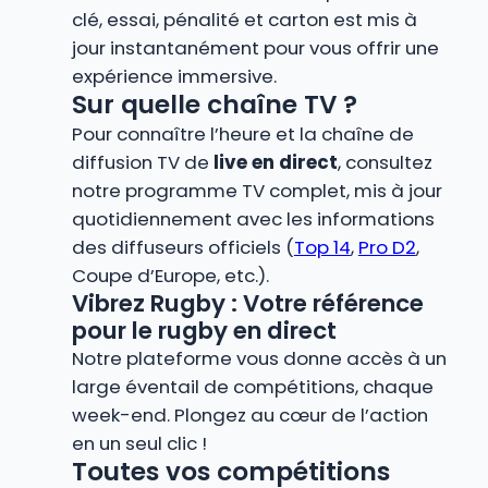
clé, essai, pénalité et carton est mis à
jour instantanément pour vous offrir une
expérience immersive.
Sur quelle chaîne TV ?
Pour connaître l’heure et la chaîne de
diffusion TV de
live en direct
, consultez
notre programme TV complet, mis à jour
quotidiennement avec les informations
des diffuseurs officiels (
Top 14
,
Pro D2
,
Coupe d’Europe, etc.).
Vibrez Rugby : Votre référence
pour le rugby en direct
Notre plateforme vous donne accès à un
large éventail de compétitions, chaque
week-end. Plongez au cœur de l’action
en un seul clic !
Toutes vos compétitions