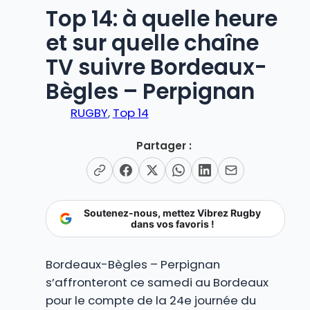
Top 14: à quelle heure
et sur quelle chaîne
TV suivre Bordeaux-
Bègles – Perpignan
RUGBY
, 
Top 14
Partager :
Soutenez-nous, mettez Vibrez Rugby
dans vos favoris !
Bordeaux-Bègles – Perpignan
s’affronteront ce samedi au Bordeaux
pour le compte de la 24e journée du