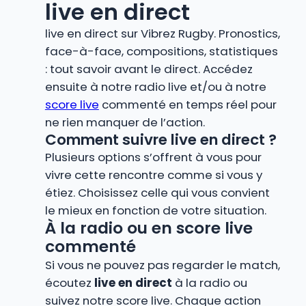
live en direct
live en direct sur Vibrez Rugby. Pronostics,
face-à-face, compositions, statistiques
: tout savoir avant le direct. Accédez
ensuite à notre radio live et/ou à notre
score live
commenté en temps réel pour
ne rien manquer de l’action.
Comment suivre live en direct ?
Plusieurs options s’offrent à vous pour
vivre cette rencontre comme si vous y
étiez. Choisissez celle qui vous convient
le mieux en fonction de votre situation.
À la radio ou en score live
commenté
Si vous ne pouvez pas regarder le match,
écoutez
live en direct
à la radio ou
suivez notre score live. Chaque action