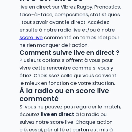
live en direct sur Vibrez Rugby. Pronostics,
face-à-face, compositions, statistiques
: tout savoir avant le direct. Accédez
ensuite à notre radio live et/ou à notre
score live
commenté en temps réel pour
ne rien manquer de l’action.
Comment suivre live en direct ?
Plusieurs options s’offrent à vous pour
vivre cette rencontre comme si vous y
étiez. Choisissez celle qui vous convient
le mieux en fonction de votre situation.
À la radio ou en score live
commenté
Si vous ne pouvez pas regarder le match,
écoutez
live en direct
à la radio ou
suivez notre score live. Chaque action
clé, essai, pénalité et carton est mis à