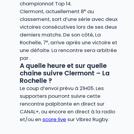
championnat Top 14.
Clermont, actuellement 8ᵉ au
classement, sort d’une série avec deux
victoires consécutives lors de ses deux
derniers matchs. De son côté, La
Rochelle, 7ᵉ, arrive après une victoire et
une défaite. La rencontre sera arbitrée
par .
A quelle heure et sur quelle
chaîne suivre Clermont – La
Rochelle ?
Le coup d’envoi prévu à 21H05. Les
supporters pourront suivre cette
rencontre palpitante en direct sur
CANAL+, ou encore en direct à la radio
et/ou en
score live
sur Vibrez Rugby.