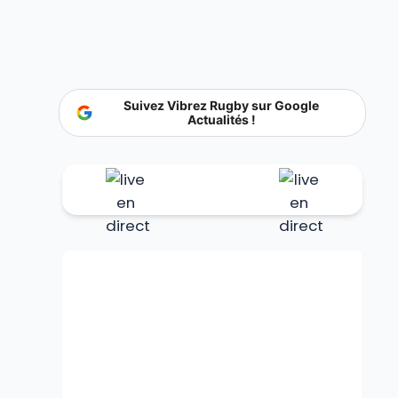
Suivez Vibrez Rugby sur Google
Actualités !