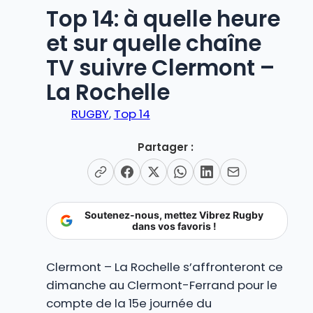
Top 14: à quelle heure
et sur quelle chaîne
TV suivre Clermont –
La Rochelle
RUGBY
, 
Top 14
Partager :
Soutenez-nous, mettez Vibrez Rugby
dans vos favoris !
Clermont – La Rochelle s’affronteront ce
dimanche au Clermont-Ferrand pour le
compte de la 15e journée du