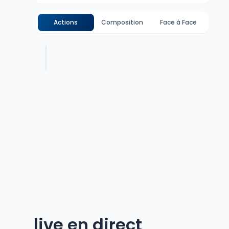
Actions
Composition
Face à Face
live en direct