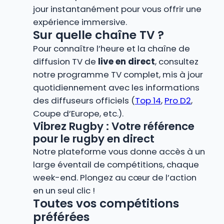
jour instantanément pour vous offrir une
expérience immersive.
Sur quelle chaîne TV ?
Pour connaître l’heure et la chaîne de
diffusion TV de
live en direct
, consultez
notre programme TV complet, mis à jour
quotidiennement avec les informations
des diffuseurs officiels (
Top 14
,
Pro D2
,
Coupe d’Europe, etc.).
Vibrez Rugby : Votre référence
pour le rugby en direct
Notre plateforme vous donne accès à un
large éventail de compétitions, chaque
week-end. Plongez au cœur de l’action
en un seul clic !
Toutes vos compétitions
préférées