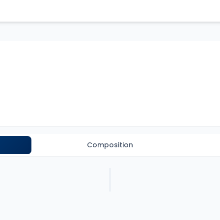
Composition