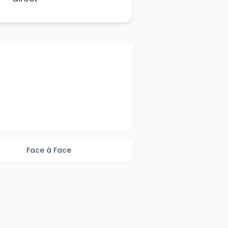
Face à Face