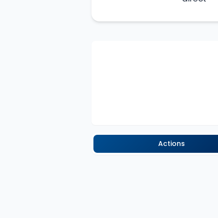
Actions