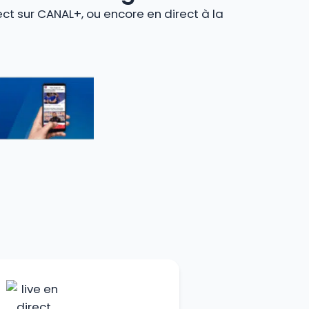
ect sur CANAL+, ou encore en direct à la