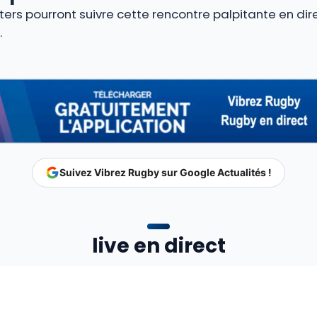
ters pourront suivre cette rencontre palpitante en dir
.
Suivez Vibrez Rugby sur Google Actualités !
live en direct