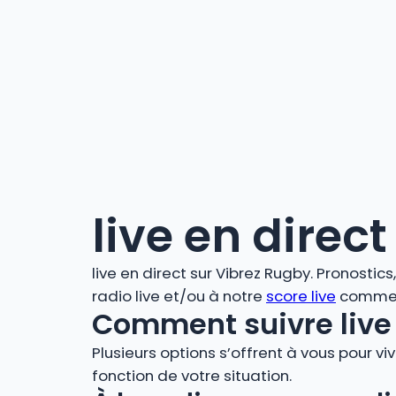
live en direct
live en direct sur Vibrez Rugby. Pronostic
radio live et/ou à notre
score live
comment
Comment suivre live 
Plusieurs options s’offrent à vous pour vi
fonction de votre situation.