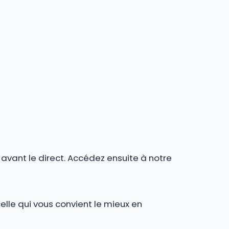
r avant le direct. Accédez ensuite à notre
celle qui vous convient le mieux en