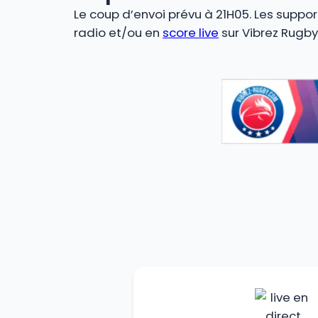
Le coup d’envoi prévu à 21H05. Les suppor
radio et/ou en
score live
sur Vibrez Rugby