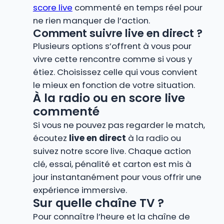
score live
commenté en temps réel pour
ne rien manquer de l’action.
Comment suivre live en direct ?
Plusieurs options s’offrent à vous pour
vivre cette rencontre comme si vous y
étiez. Choisissez celle qui vous convient
le mieux en fonction de votre situation.
À la radio ou en score live
commenté
Si vous ne pouvez pas regarder le match,
écoutez
live en direct
à la radio ou
suivez notre score live. Chaque action
clé, essai, pénalité et carton est mis à
jour instantanément pour vous offrir une
expérience immersive.
Sur quelle chaîne TV ?
Pour connaître l’heure et la chaîne de