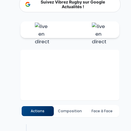
Suivez Vibrez Rugby sur Google
Actualités !
Actions
Composition
Face à Face