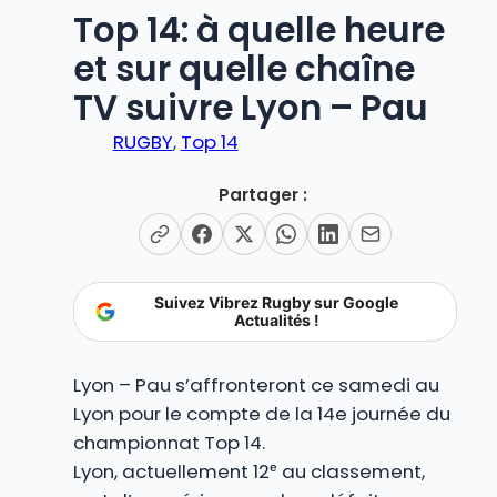
Top 14: à quelle heure
et sur quelle chaîne
TV suivre Lyon – Pau
RUGBY
, 
Top 14
Partager :
Suivez Vibrez Rugby sur Google
Actualités !
Lyon – Pau s’affronteront ce samedi au
Lyon pour le compte de la 14e journée du
championnat Top 14.
Lyon, actuellement 12ᵉ au classement,