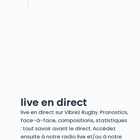
live en direct
live en direct sur Vibrez Rugby. Pronostics,
face-à-face, compositions, statistiques
: tout savoir avant le direct. Accédez
ensuite à notre radio live et/ou à notre