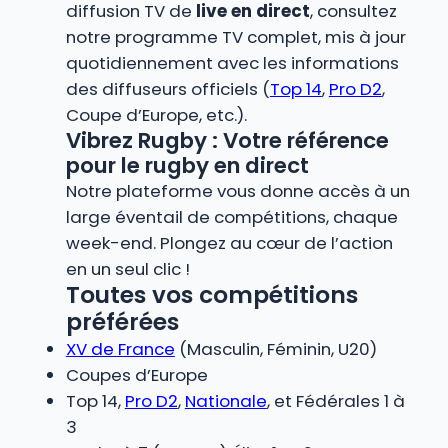
diffusion TV de
live en direct
, consultez
notre programme TV complet, mis à jour
quotidiennement avec les informations
des diffuseurs officiels (
Top 14
,
Pro D2
,
Coupe d’Europe, etc.).
Vibrez Rugby : Votre référence
pour le rugby en direct
Notre plateforme vous donne accès à un
large éventail de compétitions, chaque
week-end. Plongez au cœur de l’action
en un seul clic !
Toutes vos compétitions
préférées
XV de France
(Masculin, Féminin, U20)
Coupes d’Europe
Top 14,
Pro D2
,
Nationale
, et Fédérales 1 à
3