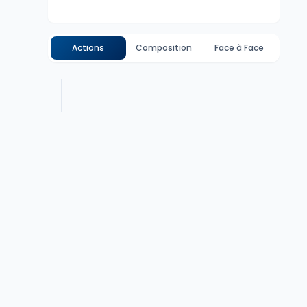
Actions
Composition
Face à Face