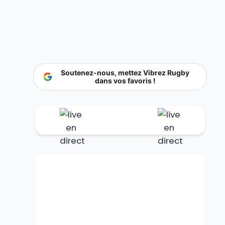
Soutenez-nous, mettez Vibrez Rugby
dans vos favoris !