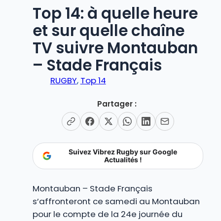
Top 14: à quelle heure
et sur quelle chaîne
TV suivre Montauban
– Stade Français
RUGBY
, 
Top 14
Partager :
Suivez Vibrez Rugby sur Google
Actualités !
Montauban – Stade Français
s’affronteront ce samedi au Montauban
pour le compte de la 24e journée du