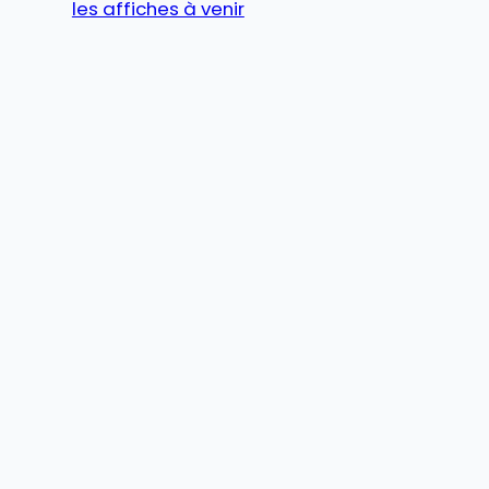
les affiches à venir