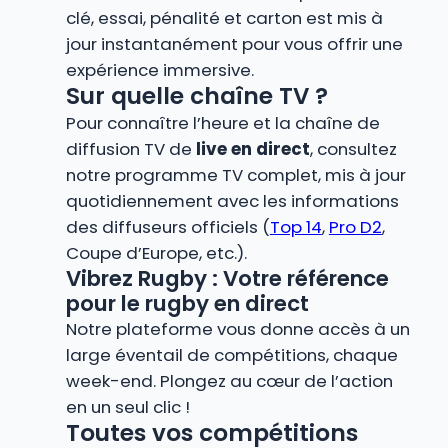
clé, essai, pénalité et carton est mis à
jour instantanément pour vous offrir une
expérience immersive.
Sur quelle chaîne TV ?
Pour connaître l’heure et la chaîne de
diffusion TV de
live en direct
, consultez
notre programme TV complet, mis à jour
quotidiennement avec les informations
des diffuseurs officiels (
Top 14
,
Pro D2
,
Coupe d’Europe, etc.).
Vibrez Rugby : Votre référence
pour le rugby en direct
Notre plateforme vous donne accès à un
large éventail de compétitions, chaque
week-end. Plongez au cœur de l’action
en un seul clic !
Toutes vos compétitions