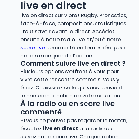
live en direct
live en direct sur Vibrez Rugby. Pronostics,
face-à-face, compositions, statistiques
: tout savoir avant le direct. Accédez
ensuite à notre radio live et/ou à notre
score live
commenté en temps réel pour
ne rien manquer de l’action.
Comment suivre live en direct ?
Plusieurs options s’offrent à vous pour
vivre cette rencontre comme si vous y
étiez. Choisissez celle qui vous convient
le mieux en fonction de votre situation.
À la radio ou en score live
commenté
Si vous ne pouvez pas regarder le match,
écoutez
live en direct
à la radio ou
suivez notre score live. Chaque action