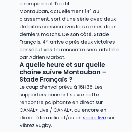
championnat Top 14.
Montauban, actuellement 14ᵉ au
classement, sort d’une série avec deux
défaites consécutives lors de ses deux
derniers matchs. De son côté, Stade
Français, 4ᵉ, arrive après deux victoires
consécutives. La rencontre sera arbitrée
par Adrien Marbot.
A quelle heure et sur quelle
chaîne suivre Montauban –
Stade Français ?
Le coup d’envoi prévu à 16H35. Les
supporters pourront suivre cette
rencontre palpitante en direct sur
CANAL+ Live / CANAL+, ou encore en
direct à la radio et/ou en
score live
sur
Vibrez Rugby.