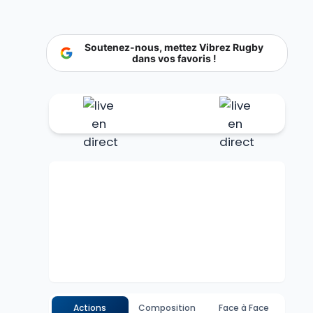
Soutenez-nous, mettez Vibrez Rugby
dans vos favoris !
Actions
Composition
Face à Face