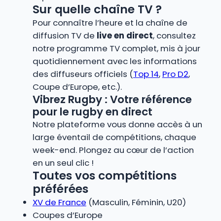
Sur quelle chaîne TV ?
Pour connaître l’heure et la chaîne de
diffusion TV de
live en direct
, consultez
notre programme TV complet, mis à jour
quotidiennement avec les informations
des diffuseurs officiels (
Top 14
,
Pro D2
,
Coupe d’Europe, etc.).
Vibrez Rugby : Votre référence
pour le rugby en direct
Notre plateforme vous donne accès à un
large éventail de compétitions, chaque
week-end. Plongez au cœur de l’action
en un seul clic !
Toutes vos compétitions
préférées
XV de France
(Masculin, Féminin, U20)
Coupes d’Europe