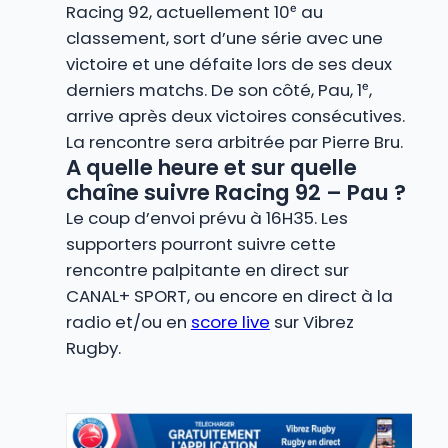
Racing 92, actuellement 10ᵉ au
classement, sort d’une série avec une
victoire et une défaite lors de ses deux
derniers matchs. De son côté, Pau, 1ᵉ,
arrive après deux victoires consécutives.
La rencontre sera arbitrée par Pierre Bru.
A quelle heure et sur quelle
chaîne suivre Racing 92 – Pau ?
Le coup d’envoi prévu à 16H35. Les
supporters pourront suivre cette
rencontre palpitante en direct sur
CANAL+ SPORT, ou encore en direct à la
radio et/ou en
score live
sur Vibrez
Rugby.