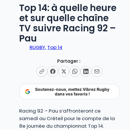
Top 14: à quelle heure
et sur quelle chaîne
TV suivre Racing 92 –
Pau
RUGBY
, 
Top 14
Partager :
Soutenez-nous, mettez Vibrez Rugby
dans vos favoris !
Racing 92 – Pau s’affronteront ce
samedi au Créteil pour le compte de la
8e journée du championnat Top 14.