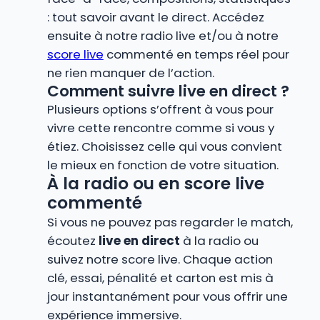
: tout savoir avant le direct. Accédez
ensuite à notre radio live et/ou à notre
score live
commenté en temps réel pour
ne rien manquer de l’action.
Comment suivre live en direct ?
Plusieurs options s’offrent à vous pour
vivre cette rencontre comme si vous y
étiez. Choisissez celle qui vous convient
le mieux en fonction de votre situation.
À la radio ou en score live
commenté
Si vous ne pouvez pas regarder le match,
écoutez
live en direct
à la radio ou
suivez notre score live. Chaque action
clé, essai, pénalité et carton est mis à
jour instantanément pour vous offrir une
expérience immersive.