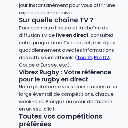
jour instantanément pour vous offrir une
expérience immersive.
Sur quelle chaîne TV ?
Pour connaître l’heure et la chaîne de
diffusion TV de
live en direct
, consultez
notre programme TV complet, mis à jour
quotidiennement avec les informations
des diffuseurs officiels (
Top 14
,
Pro D2
,
Coupe d’Europe, etc.).
Vibrez Rugby : Votre référence
pour le rugby en direct
Notre plateforme vous donne accès à un
large éventail de compétitions, chaque
week-end. Plongez au cœur de l’action
en un seul clic !
Toutes vos compétitions
préférées