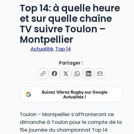
Top 14: à quelle heure
et sur quelle chaîne
TV suivre Toulon –
Montpellier
Actualité
, 
Top 14
Partager :
Suivez Vibrez Rugby sur Google
Actualités !
Toulon – Montpellier s’affronteront ce
dimanche à Toulon pour le compte de la
15e journée du championnat Top 14.