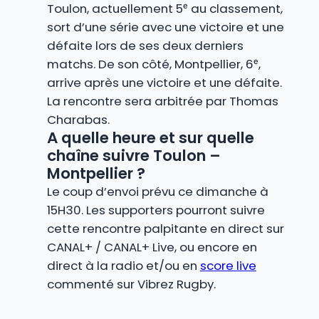
Toulon, actuellement 5ᵉ au classement,
sort d’une série avec une victoire et une
défaite lors de ses deux derniers
matchs. De son côté, Montpellier, 6ᵉ,
arrive après une victoire et une défaite.
La rencontre sera arbitrée par Thomas
Charabas.
A quelle heure et sur quelle
chaîne suivre Toulon –
Montpellier ?
Le coup d’envoi prévu ce dimanche à
15H30. Les supporters pourront suivre
cette rencontre palpitante en direct sur
CANAL+ / CANAL+ Live, ou encore en
direct à la radio et/ou en
score live
commenté sur Vibrez Rugby.