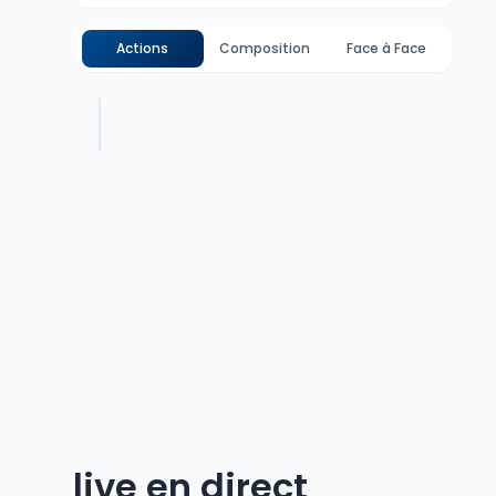
Actions
Composition
Face à Face
live en direct