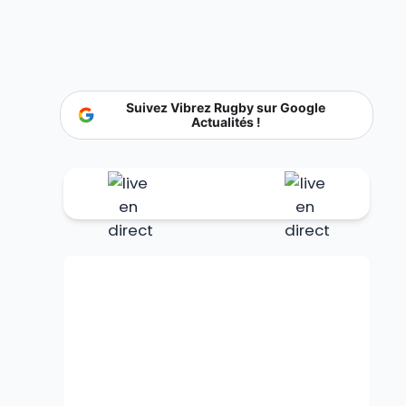
Suivez Vibrez Rugby sur Google
Actualités !