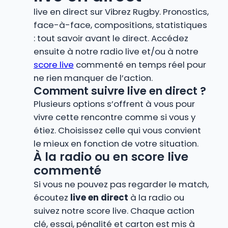
live en direct sur Vibrez Rugby. Pronostics,
face-à-face, compositions, statistiques
: tout savoir avant le direct. Accédez
ensuite à notre radio live et/ou à notre
score live
commenté en temps réel pour
ne rien manquer de l’action.
Comment suivre live en direct ?
Plusieurs options s’offrent à vous pour
vivre cette rencontre comme si vous y
étiez. Choisissez celle qui vous convient
le mieux en fonction de votre situation.
À la radio ou en score live
commenté
Si vous ne pouvez pas regarder le match,
écoutez
live en direct
à la radio ou
suivez notre score live. Chaque action
clé, essai, pénalité et carton est mis à