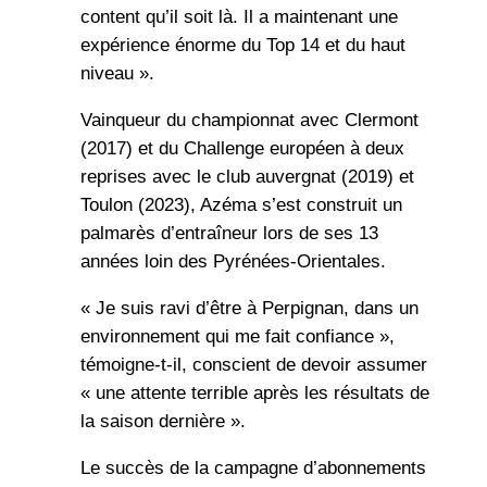
content qu’il soit là. Il a maintenant une
expérience énorme du Top 14 et du haut
niveau ».
Vainqueur du championnat avec Clermont
(2017) et du Challenge européen à deux
reprises avec le club auvergnat (2019) et
Toulon (2023), Azéma s’est construit un
palmarès d’entraîneur lors de ses 13
années loin des Pyrénées-Orientales.
« Je suis ravi d’être à Perpignan, dans un
environnement qui me fait confiance »,
témoigne-t-il, conscient de devoir assumer
« une attente terrible après les résultats de
la saison dernière ».
Le succès de la campagne d’abonnements