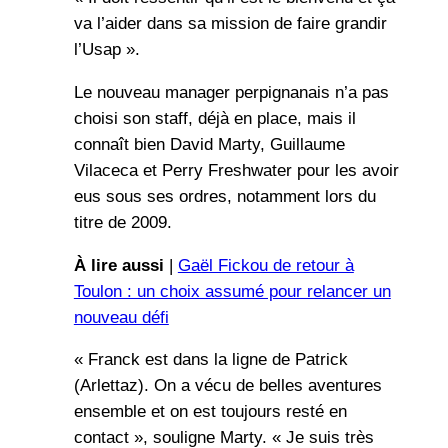
va l’aider dans sa mission de faire grandir
l’Usap ».
Le nouveau manager perpignanais n’a pas
choisi son staff, déjà en place, mais il
connaît bien David Marty, Guillaume
Vilaceca et Perry Freshwater pour les avoir
eus sous ses ordres, notamment lors du
titre de 2009.
À lire aussi
|
Gaël Fickou de retour à
Toulon : un choix assumé pour relancer un
nouveau défi
« Franck est dans la ligne de Patrick
(Arlettaz). On a vécu de belles aventures
ensemble et on est toujours resté en
contact », souligne Marty. « Je suis très