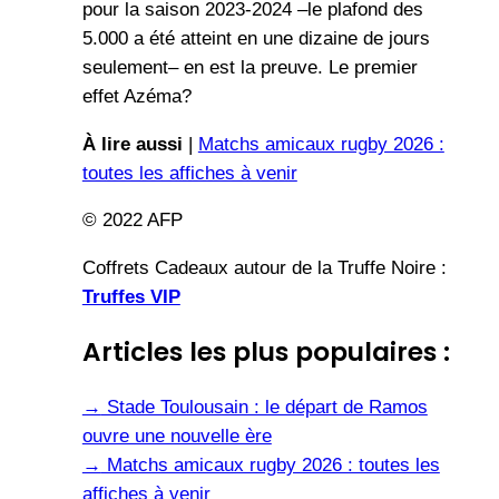
pour la saison 2023-2024 –le plafond des
5.000 a été atteint en une dizaine de jours
seulement– en est la preuve. Le premier
effet Azéma?
À lire aussi
|
Matchs amicaux rugby 2026 :
toutes les affiches à venir
© 2022 AFP
Coffrets Cadeaux autour de la Truffe Noire :
Truffes VIP
Articles les plus populaires :
→
Stade Toulousain : le départ de Ramos
ouvre une nouvelle ère
→
Matchs amicaux rugby 2026 : toutes les
affiches à venir