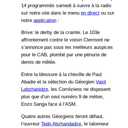
14 programmés samedi à suivre à la radio
sur notre site dans le menu
en direct
ou sur
notre
application
:
Brive: le derby de la crainte. Le 103e
affrontement contre le voisin Clermont ne
s’annonce pas sous les meilleurs auspices
pour le CAB, plombé par une pénurie de
demis de mêlée.
Entre la blessure à la cheville de Paul
Abadie et la sélection du Géorgien
Vasil
Lobzhanidze
, les Corréziens ne disposent
plus que d’un seul numéro 9 de métier,
Enzo Sanga face à l’ASM.
Quatre autres Géorgiens feront défaut,
l’ouvreur
Tedo Abzhandadze
, le talonneur