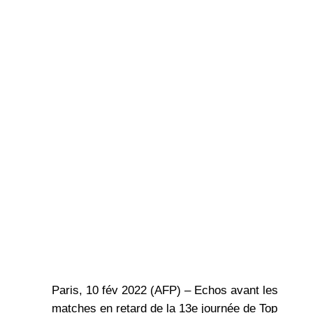
Paris, 10 fév 2022 (AFP) – Echos avant les
matches en retard de la 13e journée de Top