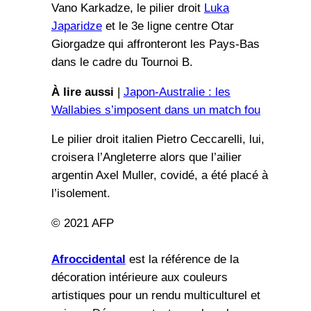
Vano Karkadze, le pilier droit
Luka
Japaridze
et le 3e ligne centre Otar
Giorgadze qui affronteront les Pays-Bas
dans le cadre du Tournoi B.
À lire aussi
|
Japon-Australie : les
Wallabies s’imposent dans un match fou
Le pilier droit italien Pietro Ceccarelli, lui,
croisera l’Angleterre alors que l’ailier
argentin Axel Muller, covidé, a été placé à
l’isolement.
© 2021 AFP
Afroccidental
est la référence de la
décoration intérieure aux couleurs
artistiques pour un rendu multiculturel et