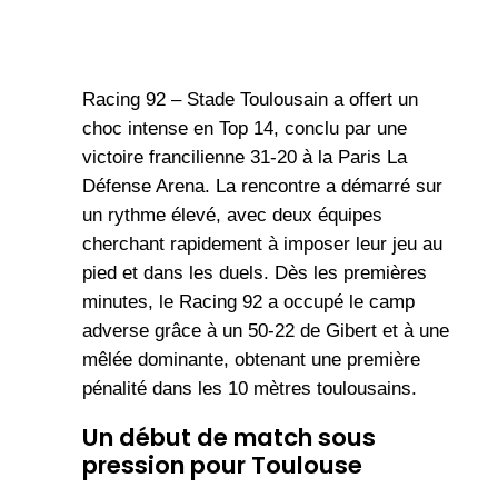
Racing 92 – Stade Toulousain a offert un
choc intense en Top 14, conclu par une
victoire francilienne 31-20 à la Paris La
Défense Arena. La rencontre a démarré sur
un rythme élevé, avec deux équipes
cherchant rapidement à imposer leur jeu au
pied et dans les duels. Dès les premières
minutes, le Racing 92 a occupé le camp
adverse grâce à un 50-22 de Gibert et à une
mêlée dominante, obtenant une première
pénalité dans les 10 mètres toulousains.
Un début de match sous
pression pour Toulouse