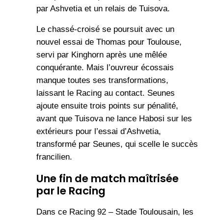
par Ashvetia et un relais de Tuisova.
Le chassé-croisé se poursuit avec un
nouvel essai de Thomas pour Toulouse,
servi par Kinghorn après une mêlée
conquérante. Mais l’ouvreur écossais
manque toutes ses transformations,
laissant le Racing au contact. Seunes
ajoute ensuite trois points sur pénalité,
avant que Tuisova ne lance Habosi sur les
extérieurs pour l’essai d’Ashvetia,
transformé par Seunes, qui scelle le succès
francilien.
Une fin de match maîtrisée
par le Racing
Dans ce Racing 92 – Stade Toulousain, les