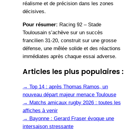
réalisme et de précision dans les zones
décisives.
Pour résumer:
Racing 92 – Stade
Toulousain s’achève sur un succès
francilien 31-20, construit sur une grosse
défense, une mêlée solide et des réactions
immédiates après chaque essai adverse.
Articles les plus populaires :
→
Top 14 : après Thomas Ramos, un
nouveau départ majeur menace Toulouse
→
Matchs amicaux rugby 2026 : toutes les
affiches à venir
→
Bayonne : Gerard Fraser évoque une
intersaison stressante