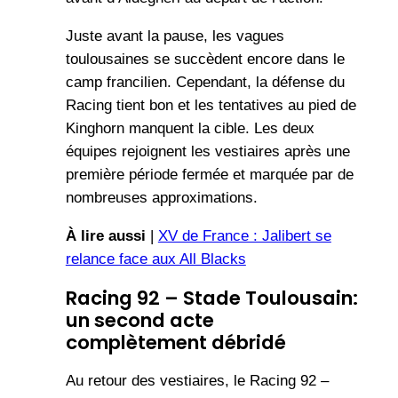
Juste avant la pause, les vagues
toulousaines se succèdent encore dans le
camp francilien. Cependant, la défense du
Racing tient bon et les tentatives au pied de
Kinghorn manquent la cible. Les deux
équipes rejoignent les vestiaires après une
première période fermée et marquée par de
nombreuses approximations.
À lire aussi
|
XV de France : Jalibert se
relance face aux All Blacks
Racing 92 – Stade Toulousain:
un second acte
complètement débridé
Au retour des vestiaires, le Racing 92 –