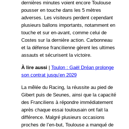
dernières minutes voient encore Toulouse
pousser en touche dans les 5 mètres
adverses. Les visiteurs perdent cependant
plusieurs ballons importants, notamment en
touche et sur en-avant, comme celui de
Costes sur la dernière action. Carbonneau
et la défense francilienne gèrent les ultimes
assauts et sécurisent la victoire.
À lire aussi
|
Toulon : Gaël Dréan prolonge
son contrat jusqu’en 2029
La mêlée du Racing, la réussite au pied de
Gibert puis de Seunes, ainsi que la capacité
des Franciliens à répondre immédiatement
après chaque essai toulousain ont fait la
différence. Malgré plusieurs occasions
proches de l’en-but, Toulouse a manqué de