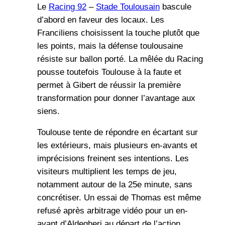
Le
Racing 92
–
Stade Toulousain
bascule
d’abord en faveur des locaux. Les
Franciliens choisissent la touche plutôt que
les points, mais la défense toulousaine
résiste sur ballon porté. La mêlée du Racing
pousse toutefois Toulouse à la faute et
permet à Gibert de réussir la première
transformation pour donner l’avantage aux
siens.
Toulouse tente de répondre en écartant sur
les extérieurs, mais plusieurs en-avants et
imprécisions freinent ses intentions. Les
visiteurs multiplient les temps de jeu,
notamment autour de la 25e minute, sans
concrétiser. Un essai de Thomas est même
refusé après arbitrage vidéo pour un en-
avant d’Aldegheri au départ de l’action.