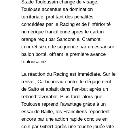
Stade Toulousain change de visage.
Toulouse accentue sa domination
territoriale, profitant des pénalités
concédées par le Racing et de l’infériorité
numérique francilienne après le carton
orange reçu par Sanconnie. Cramont
concrétise cette séquence par un essai sur
ballon porté, offrant la première avance
toulousaine.
La réaction du Racing est immédiate. Sur le
renvoi, Carbonneau contre le dégagement
de Saito et aplatit dans l’en-but après un
rebond favorable. Plus tard, alors que
Toulouse reprend l’avantage grâce à un
essai de Baille, les Franciliens répondent
encore par une action rapide conclue en
coin par Gibert après une touche jouée vite