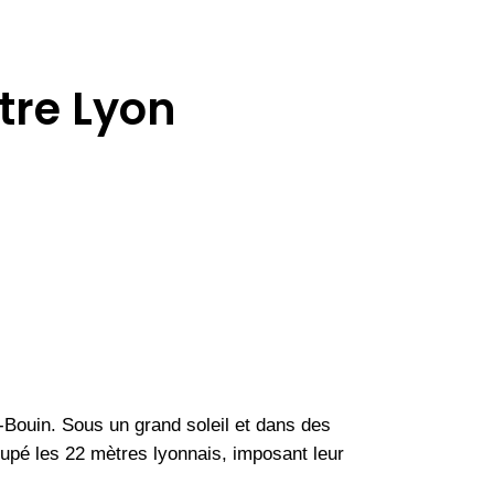
tre Lyon
-Bouin. Sous un grand soleil et dans des
ccupé les 22 mètres lyonnais, imposant leur