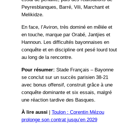
Peyresblanques, Barré, Vili, Marchant et
Melikidze.
En face, l’Aviron, très dominé en mêlée et
en touche, marque par Orabé, Jantjies et
Hannoun. Les difficultés bayonnaises en
conquête et en discipline ont pesé lourd tout
au long de la rencontre.
Pour résumer:
Stade Français – Bayonne
se conclut sur un succès parisien 38-21
avec bonus offensif, construit grâce à une
conquête dominante et six essais, malgré
une réaction tardive des Basques.
À lire aussi
|
Toulon : Corentin Mézou
prolonge son contrat jusqu’en 2029