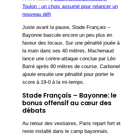
Toulon : un choix assumé pour relancer un
nouveau défi
Juste avant la pause, Stade Français –
Bayonne bascule encore un peu plus en
faveur des locaux. Sur une pénalité jouée à
la main dans ses 40 mètres, Machenaud
lance une contre-attaque conclue par Léo
Barré après 80 mètres de course. Carbonel
ajoute ensuite une pénalité pour porter le
score à 19-0 à la mi-temps.
Stade Français – Bayonne: le
bonus offensif au cœur des
débats
Au retour des vestiaires, Paris repart fort et
reste installé dans le camp bayonnais.