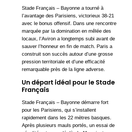
Stade Français – Bayonne a tourné à
l’avantage des Parisiens, victorieux 38-21
avec le bonus offensif. Dans une rencontre
marquée par la domination en mêlée des
locaux, l’Aviron a longtemps subi avant de
sauver l’honneur en fin de match. Paris a
construit son succès autour d’une grosse
pression territoriale et d’une efficacité
remarquable près de la ligne adverse.
Un départ idéal pour le Stade
Français
Stade Français – Bayonne démarre fort
pour les Parisiens, qui s’installent
rapidement dans les 22 mètres basques.
Après plusieurs mauls portés, un essai de