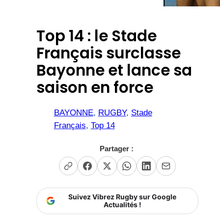
Top 14 : le Stade
Français surclasse
Bayonne et lance sa
saison en force
BAYONNE
, 
RUGBY
, 
Stade
Français
, 
Top 14
Partager :
Suivez Vibrez Rugby sur Google
Actualités !