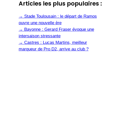
Articles les plus populaires :
→
Stade Toulousain : le départ de Ramos
ouvre une nouvelle ère
→
Bayonne : Gerard Fraser évoque une
intersaison stressante
→
Castres : Lucas Martins, meilleur
marqueur de Pro D2, arrive au club ?