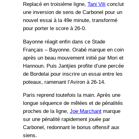
Replacé en troisième ligne,
Tani Vili
conclut
une inversion de sens de Carbonel pour un
nouvel essai à la 49e minute, transformé
pour porter le score à 26-0.
Bayonne réagit enfin dans ce Stade
Français – Bayonne. Orabé marque en coin
après un beau mouvement initié par Mori et
Hannoun. Puis Jantjies profite d’une percée
de Bordelai pour inscrire un essai entre les
poteaux, ramenant l’Aviron à 26-14.
Paris reprend toutefois la main. Après une
longue séquence de mêlées et de pénalités
proches de la ligne,
Joe Marchant
marque
sur une pénalité rapidement jouée par
Carbonel, redonnant le bonus offensif aux
siens.