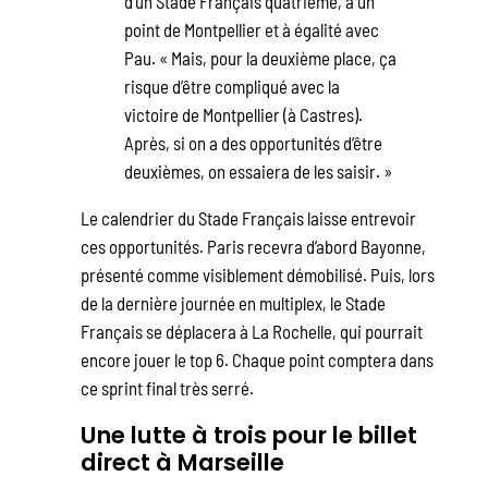
d’un Stade Français quatrième, à un
point de Montpellier et à égalité avec
Pau. « Mais, pour la deuxième place, ça
risque d’être compliqué avec la
victoire de Montpellier (à Castres).
Après, si on a des opportunités d’être
deuxièmes, on essaiera de les saisir. »
Le calendrier du Stade Français laisse entrevoir
ces opportunités. Paris recevra d’abord Bayonne,
présenté comme visiblement démobilisé. Puis, lors
de la dernière journée en multiplex, le Stade
Français se déplacera à La Rochelle, qui pourrait
encore jouer le top 6. Chaque point comptera dans
ce sprint final très serré.
Une lutte à trois pour le billet
direct à Marseille