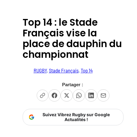
Top 14 : le Stade
Français vise la
place de dauphin du
championnat
RUGBY
, 
Stade Français
, 
Top 14
Partager :
Suivez Vibrez Rugby sur Google
Actualités !