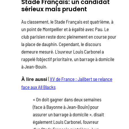
Stade Français: un candidat
sérieux mais prudent
Au classement, le Stade Français est quatrième, à
un point de Montpellier et à égalité avec Pau. Le
club parisien reste donc pleinement en course pour
la place de dauphin. Cependant, le discours
demeure mesuré. L’ouvreur Louis Carbonel a
rappelé l’objectif prioritaire, un barrage à domicile
à Jean-Bouin.
|
XV de France : Jalibert se relance
À lire aussi
face aux All Blacks
« On doit gagner dans deux semaines
(face à Bayonne à Jean-Bouin) pour
assurer un barrage à domicile », disait
également Louis Carbonel, l’ouvreur