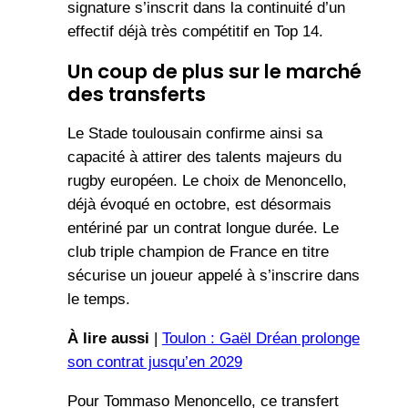
signature s’inscrit dans la continuité d’un
effectif déjà très compétitif en Top 14.
Un coup de plus sur le marché
des transferts
Le Stade toulousain confirme ainsi sa
capacité à attirer des talents majeurs du
rugby européen. Le choix de Menoncello,
déjà évoqué en octobre, est désormais
entériné par un contrat longue durée. Le
club triple champion de France en titre
sécurise un joueur appelé à s’inscrire dans
le temps.
À lire aussi
|
Toulon : Gaël Dréan prolonge
son contrat jusqu’en 2029
Pour Tommaso Menoncello, ce transfert