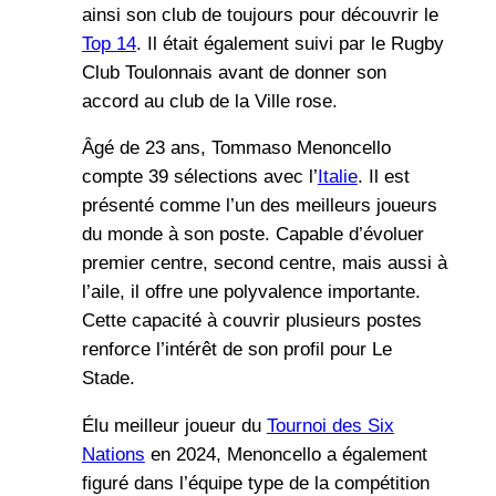
ainsi son club de toujours pour découvrir le
Top 14
. Il était également suivi par le Rugby
Club Toulonnais avant de donner son
accord au club de la Ville rose.
Âgé de 23 ans, Tommaso Menoncello
compte 39 sélections avec l’
Italie
. Il est
présenté comme l’un des meilleurs joueurs
du monde à son poste. Capable d’évoluer
premier centre, second centre, mais aussi à
l’aile, il offre une polyvalence importante.
Cette capacité à couvrir plusieurs postes
renforce l’intérêt de son profil pour Le
Stade.
Élu meilleur joueur du
Tournoi des Six
Nations
en 2024, Menoncello a également
figuré dans l’équipe type de la compétition