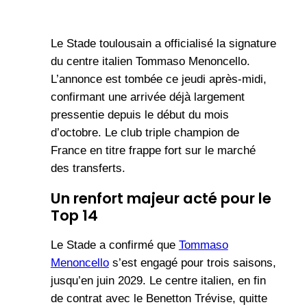
Le Stade toulousain a officialisé la signature
du centre italien Tommaso Menoncello.
L’annonce est tombée ce jeudi après-midi,
confirmant une arrivée déjà largement
pressentie depuis le début du mois
d’octobre. Le club triple champion de
France en titre frappe fort sur le marché
des transferts.
Un renfort majeur acté pour le
Top 14
Le Stade a confirmé que
Tommaso
Menoncello
s’est engagé pour trois saisons,
jusqu’en juin 2029. Le centre italien, en fin
de contrat avec le Benetton Trévise, quitte