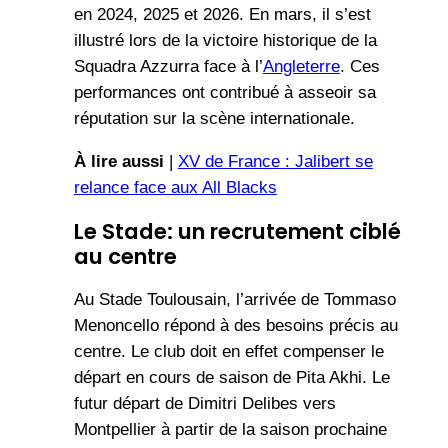
en 2024, 2025 et 2026. En mars, il s’est
illustré lors de la victoire historique de la
Squadra Azzurra face à l’
Angleterre
. Ces
performances ont contribué à asseoir sa
réputation sur la scène internationale.
À lire aussi
|
XV de France : Jalibert se
relance face aux All Blacks
Le Stade: un recrutement ciblé
au centre
Au Stade Toulousain, l’arrivée de Tommaso
Menoncello répond à des besoins précis au
centre. Le club doit en effet compenser le
départ en cours de saison de Pita Akhi. Le
futur départ de Dimitri Delibes vers
Montpellier à partir de la saison prochaine