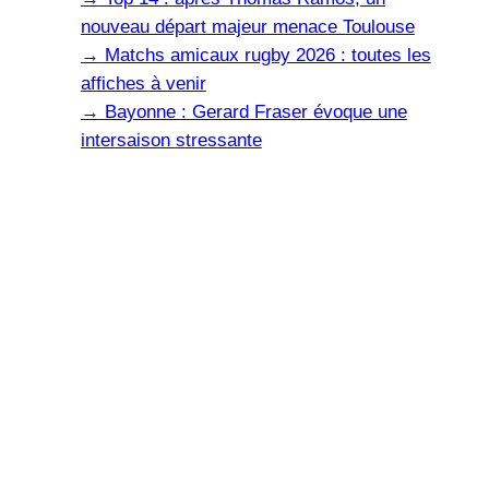
nouveau départ majeur menace Toulouse
→
Matchs amicaux rugby 2026 : toutes les
affiches à venir
→
Bayonne : Gerard Fraser évoque une
intersaison stressante