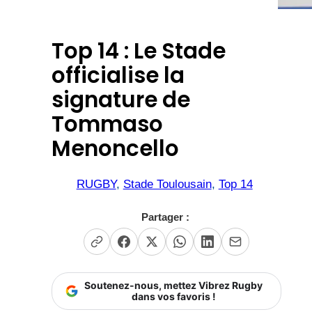
Top 14 : Le Stade
officialise la
signature de
Tommaso
Menoncello
RUGBY
, 
Stade Toulousain
, 
Top 14
Partager :
Soutenez-nous, mettez Vibrez Rugby
dans vos favoris !