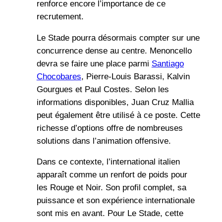
renforce encore l’importance de ce
recrutement.
Le Stade pourra désormais compter sur une
concurrence dense au centre. Menoncello
devra se faire une place parmi
Santiago
Chocobares
, Pierre-Louis Barassi, Kalvin
Gourgues et Paul Costes. Selon les
informations disponibles, Juan Cruz Mallia
peut également être utilisé à ce poste. Cette
richesse d’options offre de nombreuses
solutions dans l’animation offensive.
Dans ce contexte, l’international italien
apparaît comme un renfort de poids pour
les Rouge et Noir. Son profil complet, sa
puissance et son expérience internationale
sont mis en avant. Pour Le Stade, cette