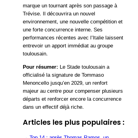
marque un tournant après son passage à
Trévise. Il découvrira un nouvel
environnement, une nouvelle compétition et
une forte concurrence interne. Ses
performances récentes avec l’Italie laissent
entrevoir un apport immédiat au groupe
toulousain.
Pour résumer:
Le Stade toulousain a
officialisé la signature de Tommaso
Menoncello jusqu’en 2029, un renfort
majeur au centre pour compenser plusieurs
départs et renforcer encore la concurrence
dans un effectif déjà riche.
Articles les plus populaires :
→
Top 14 : après Thomas Ramos, un