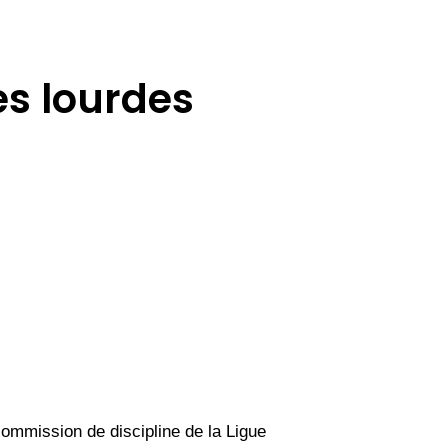
es lourdes
ommission de discipline de la Ligue