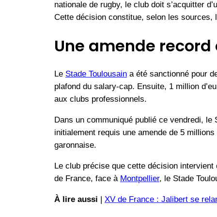
nationale de rugby, le club doit s’acquitter 
Cette décision constitue, selon les sources,
Une amende record e
Le
Stade Toulousain
a été sanctionné pour de
plafond du salary-cap. Ensuite, 1 million d
aux clubs professionnels.
Dans un communiqué publié ce vendredi, le St
initialement requis une amende de 5 millions 
garonnaise.
Le club précise que cette décision intervient
de France, face à
Montpellier
, le Stade Toulo
À lire aussi
|
XV de France : Jalibert se rela