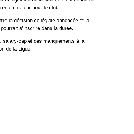
 enjeu majeur pour le club.
ntre la décision collégiale annoncée et la
pourrait s’inscrire dans la durée.
 au salary-cap et des manquements à la
on de la Ligue.