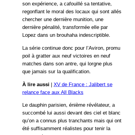
son expérience, a cafouillé sa tentative,
regonflant le moral des locaux qui sont allés
chercher une dernière munition, une
dernière pénalité, transformée elle par
Lopez dans un brouhaha indescriptible.
La série continue donc pour l’Aviron, promu
poil à gratter aux neuf victoires en neuf
matches dans son antre, qui lorgne plus
que jamais sur la qualification.
À lire aussi
|
XV de France : Jalibert se
relance face aux All Blacks
Le dauphin parisien, énième révélateur, a
succombé lui aussi devant des ciel et blanc
qu’on a connus plus tranchants mais qui ont
été suffisamment réalistes pour tenir la