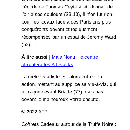
période de Thomas Ceyte allait donnait de
l’air à ses couleurs (23-13), il n’en fut rien
pour les locaux face à des Parisiens plus
conquérants devant et logiquement
récompensés par un essai de Jeremy Ward
(53).
À lire aussi
|
Ma’a Nonu : le centre
affrontera les All Blacks
La mêlée stadiste est alors entrée en
action, mettant au supplice sa vis-à-vis, qui
a craqué devant Briatte (77) mais pas
devant le malheureux Parra ensuite.
© 2022 AFP
Coffrets Cadeaux autour de la Truffe Noire :