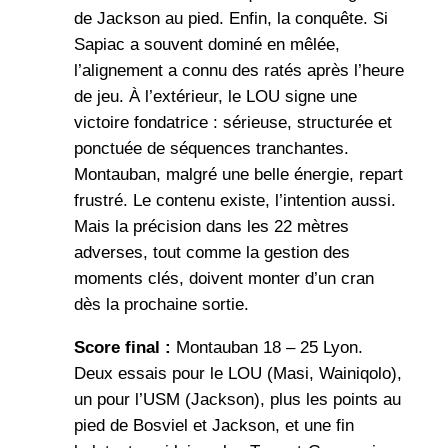
de Jackson au pied. Enfin, la conquête. Si
Sapiac a souvent dominé en mêlée,
l’alignement a connu des ratés après l’heure
de jeu. À l’extérieur, le LOU signe une
victoire fondatrice : sérieuse, structurée et
ponctuée de séquences tranchantes.
Montauban, malgré une belle énergie, repart
frustré. Le contenu existe, l’intention aussi.
Mais la précision dans les 22 mètres
adverses, tout comme la gestion des
moments clés, doivent monter d’un cran
dès la prochaine sortie.
Score final :
Montauban 18 – 25 Lyon.
Deux essais pour le LOU (Masi, Wainiqolo),
un pour l’USM (Jackson), plus les points au
pied de Bosviel et Jackson, et une fin