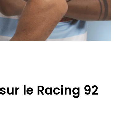
r sur le Racing 92