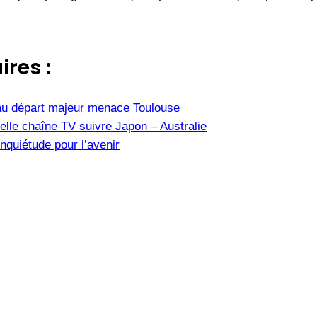
ires :
u départ majeur menace Toulouse
elle chaîne TV suivre Japon – Australie
nquiétude pour l’avenir