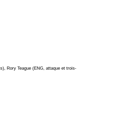
ts), Rory Teague (ENG, attaque et trois-