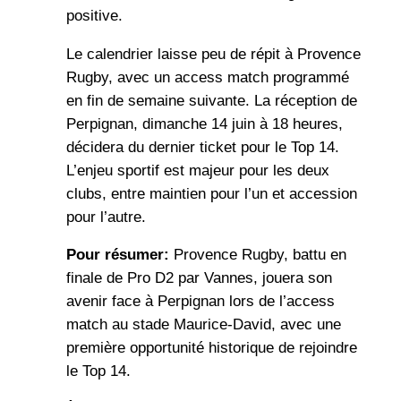
positive.
Le calendrier laisse peu de répit à Provence
Rugby, avec un access match programmé
en fin de semaine suivante. La réception de
Perpignan, dimanche 14 juin à 18 heures,
décidera du dernier ticket pour le Top 14.
L’enjeu sportif est majeur pour les deux
clubs, entre maintien pour l’un et accession
pour l’autre.
Pour résumer:
Provence Rugby, battu en
finale de Pro D2 par Vannes, jouera son
avenir face à Perpignan lors de l’access
match au stade Maurice-David, avec une
première opportunité historique de rejoindre
le Top 14.