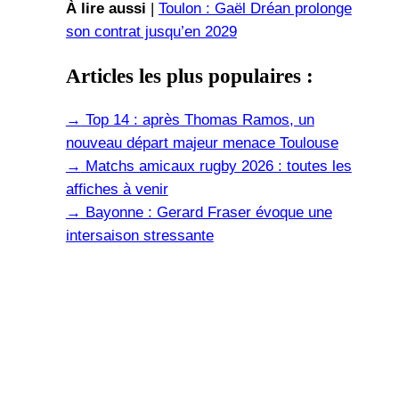
À lire aussi
|
Toulon : Gaël Dréan prolonge
son contrat jusqu’en 2029
Articles les plus populaires :
→
Top 14 : après Thomas Ramos, un
nouveau départ majeur menace Toulouse
→
Matchs amicaux rugby 2026 : toutes les
affiches à venir
→
Bayonne : Gerard Fraser évoque une
intersaison stressante