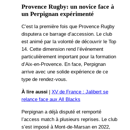
Provence Rugby: un novice face à
un Perpignan expérimenté
C’est la première fois que Provence Rugby
disputera ce barrage d’accession. Le club
est animé par la volonté de découvrir le Top
14. Cette dimension rend l’événement
particulièrement important pour la formation
d’Aix-en-Provence. En face, Perpignan
arrive avec une solide expérience de ce
type de rendez-vous.
À lire aussi
|
XV de France : Jalibert se
relance face aux All Blacks
Perpignan a déjà disputé et remporté
l’access match à plusieurs reprises. Le club
s’est imposé à Mont-de-Marsan en 2022,