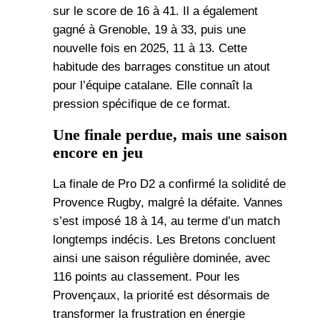
sur le score de 16 à 41. Il a également
gagné à Grenoble, 19 à 33, puis une
nouvelle fois en 2025, 11 à 13. Cette
habitude des barrages constitue un atout
pour l’équipe catalane. Elle connaît la
pression spécifique de ce format.
Une finale perdue, mais une saison
encore en jeu
La finale de Pro D2 a confirmé la solidité de
Provence Rugby, malgré la défaite. Vannes
s’est imposé 18 à 14, au terme d’un match
longtemps indécis. Les Bretons concluent
ainsi une saison régulière dominée, avec
116 points au classement. Pour les
Provençaux, la priorité est désormais de
transformer la frustration en énergie