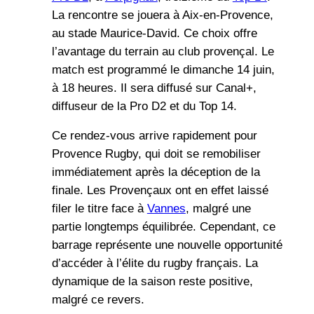
La rencontre se jouera à Aix-en-Provence,
au stade Maurice-David. Ce choix offre
l’avantage du terrain au club provençal. Le
match est programmé le dimanche 14 juin,
à 18 heures. Il sera diffusé sur Canal+,
diffuseur de la Pro D2 et du Top 14.
Ce rendez-vous arrive rapidement pour
Provence Rugby, qui doit se remobiliser
immédiatement après la déception de la
finale. Les Provençaux ont en effet laissé
filer le titre face à
Vannes
, malgré une
partie longtemps équilibrée. Cependant, ce
barrage représente une nouvelle opportunité
d’accéder à l’élite du rugby français. La
dynamique de la saison reste positive,
malgré ce revers.