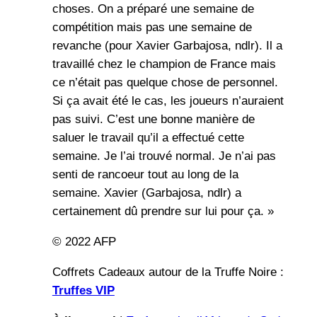
choses. On a préparé une semaine de
compétition mais pas une semaine de
revanche (pour Xavier Garbajosa, ndlr). Il a
travaillé chez le champion de France mais
ce n’était pas quelque chose de personnel.
Si ça avait été le cas, les joueurs n’auraient
pas suivi. C’est une bonne manière de
saluer le travail qu’il a effectué cette
semaine. Je l’ai trouvé normal. Je n’ai pas
senti de rancoeur tout au long de la
semaine. Xavier (Garbajosa, ndlr) a
certainement dû prendre sur lui pour ça. »
© 2022 AFP
Coffrets Cadeaux autour de la Truffe Noire :
Truffes VIP