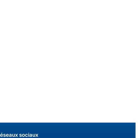
éseaux sociaux