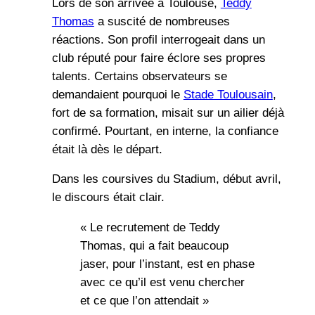
Lors de son arrivée à Toulouse,
Teddy
Thomas
a suscité de nombreuses
réactions. Son profil interrogeait dans un
club réputé pour faire éclore ses propres
talents. Certains observateurs se
demandaient pourquoi le
Stade Toulousain
,
fort de sa formation, misait sur un ailier déjà
confirmé. Pourtant, en interne, la confiance
était là dès le départ.
Dans les coursives du Stadium, début avril,
le discours était clair.
« Le recrutement de Teddy
Thomas, qui a fait beaucoup
jaser, pour l’instant, est en phase
avec ce qu’il est venu chercher
et ce que l’on attendait »