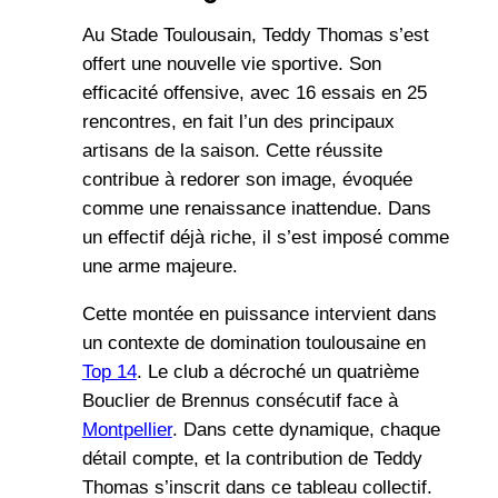
Au Stade Toulousain, Teddy Thomas s’est
offert une nouvelle vie sportive. Son
efficacité offensive, avec 16 essais en 25
rencontres, en fait l’un des principaux
artisans de la saison. Cette réussite
contribue à redorer son image, évoquée
comme une renaissance inattendue. Dans
un effectif déjà riche, il s’est imposé comme
une arme majeure.
Cette montée en puissance intervient dans
un contexte de domination toulousaine en
Top 14
. Le club a décroché un quatrième
Bouclier de Brennus consécutif face à
Montpellier
. Dans cette dynamique, chaque
détail compte, et la contribution de Teddy
Thomas s’inscrit dans ce tableau collectif.