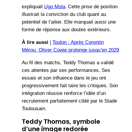
expliquait
Ugo Mola
. Cette prise de position
illustrait la conviction du club quant au
potentiel de l’ailier. Elle marquait aussi une
forme de réponse aux doutes extérieurs.
À lire aussi
|
Toulon : Après Corentin
Mérou, Oliver Cowie prolonge jusqu’en 2029
Au fil des matchs, Teddy Thomas a validé
ces attentes par ses performances. Ses
essais et son influence dans le jeu ont
progressivement fait taire les critiques. Son
intégration réussie renforce l’idée d’un
recrutement parfaitement ciblé par le Stade
Toulousain.
Teddy Thomas, symbole
d’une image redorée