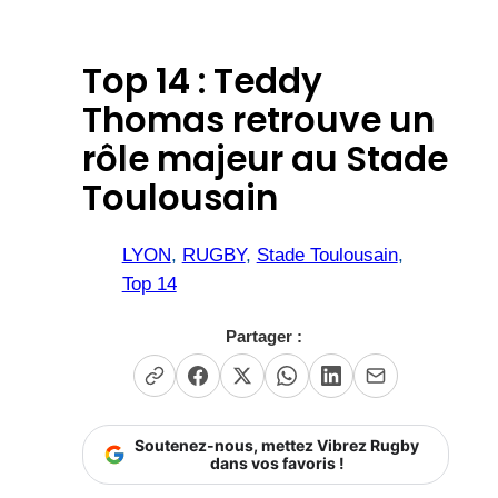
Top 14 : Teddy
Thomas retrouve un
rôle majeur au Stade
Toulousain
LYON
, 
RUGBY
, 
Stade Toulousain
, 
Top 14
Partager :
Soutenez-nous, mettez Vibrez Rugby
dans vos favoris !