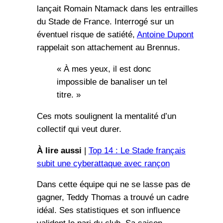
lançait Romain Ntamack dans les entrailles
du Stade de France. Interrogé sur un
éventuel risque de satiété,
Antoine Dupont
rappelait son attachement au Brennus.
« À mes yeux, il est donc
impossible de banaliser un tel
titre. »
Ces mots soulignent la mentalité d’un
collectif qui veut durer.
À lire aussi
|
Top 14 : Le Stade français
subit une cyberattaque avec rançon
Dans cette équipe qui ne se lasse pas de
gagner, Teddy Thomas a trouvé un cadre
idéal. Ses statistiques et son influence