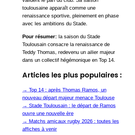
valident le pari du club. Sa saison
toulousaine apparaît comme une
renaissance sportive, pleinement en phase
avec les ambitions du Stade.
Pour résumer:
la saison du Stade
Toulousain consacre la renaissance de
Teddy Thomas, redevenu un ailier majeur
dans un collectif hégémonique en Top 14.
Articles les plus populaires :
→
Top 14 : après Thomas Ramos, un
nouveau départ majeur menace Toulouse
→
Stade Toulousain : le départ de Ramos
ouvre une nouvelle ère
→
Matchs amicaux rugby 2026 : toutes les
affiches à venir