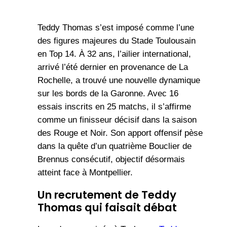
Teddy Thomas s’est imposé comme l’une
des figures majeures du Stade Toulousain
en Top 14. À 32 ans, l’ailier international,
arrivé l’été dernier en provenance de La
Rochelle, a trouvé une nouvelle dynamique
sur les bords de la Garonne. Avec 16
essais inscrits en 25 matchs, il s’affirme
comme un finisseur décisif dans la saison
des Rouge et Noir. Son apport offensif pèse
dans la quête d’un quatrième Bouclier de
Brennus consécutif, objectif désormais
atteint face à Montpellier.
Un recrutement de Teddy
Thomas qui faisait débat