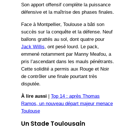
Son apport offensif complète la puissance
défensive et la maîtrise des phases finales.
Face à Montpellier, Toulouse a bâti son
succès sur la conquête et la défense. Neuf
ballons grattés au sol, dont quatre pour
Jack Willis
, ont pesé lourd. Le pack,
emmené notamment par Manny Meafou, a
pris l’ascendant dans les mauls pénétrants.
Cette solidité a permis aux Rouge et Noir
de contrôler une finale pourtant très
disputée.
À lire aussi
|
Top 14 : après Thomas
Ramos, un nouveau départ majeur menace
Toulouse
Un Stade Toulousain