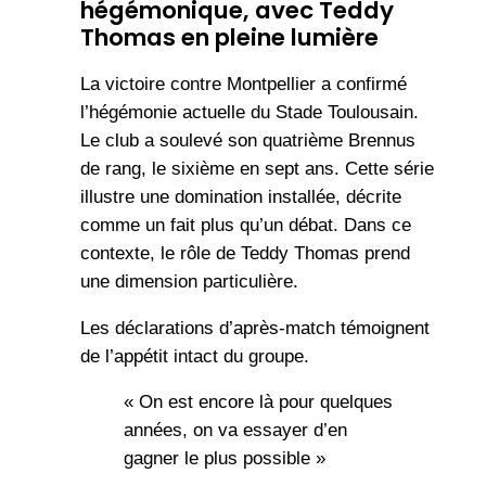
hégémonique, avec Teddy
Thomas en pleine lumière
La victoire contre Montpellier a confirmé
l’hégémonie actuelle du Stade Toulousain.
Le club a soulevé son quatrième Brennus
de rang, le sixième en sept ans. Cette série
illustre une domination installée, décrite
comme un fait plus qu’un débat. Dans ce
contexte, le rôle de Teddy Thomas prend
une dimension particulière.
Les déclarations d’après-match témoignent
de l’appétit intact du groupe.
« On est encore là pour quelques
années, on va essayer d’en
gagner le plus possible »