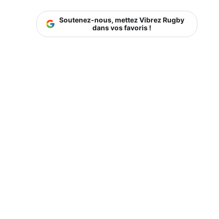
Soutenez-nous, mettez Vibrez Rugby
dans vos favoris !