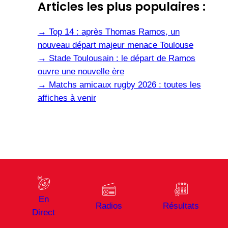
Articles les plus populaires :
→
Top 14 : après Thomas Ramos, un
nouveau départ majeur menace Toulouse
→
Stade Toulousain : le départ de Ramos
ouvre une nouvelle ère
→
Matchs amicaux rugby 2026 : toutes les
affiches à venir
En
Radios
Résultats
Direct