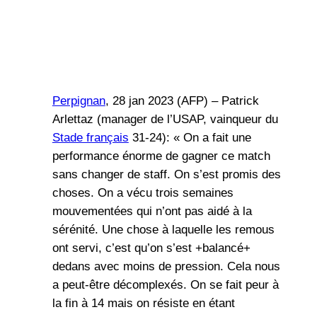
Perpignan
, 28 jan 2023 (AFP) – Patrick
Arlettaz (manager de l’USAP, vainqueur du
Stade français
31-24): « On a fait une
performance énorme de gagner ce match
sans changer de staff. On s’est promis des
choses. On a vécu trois semaines
mouvementées qui n’ont pas aidé à la
sérénité. Une chose à laquelle les remous
ont servi, c’est qu’on s’est +balancé+
dedans avec moins de pression. Cela nous
a peut-être décomplexés. On se fait peur à
la fin à 14 mais on résiste en étant